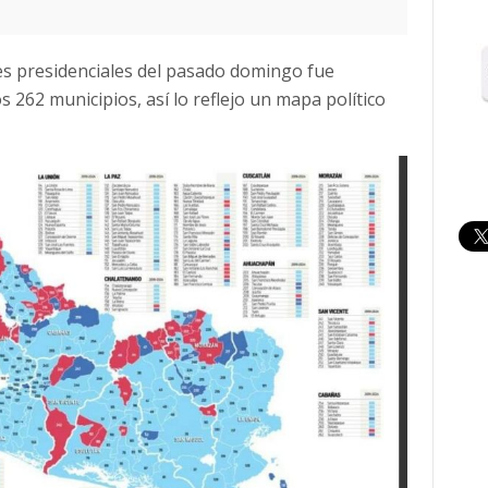
nes presidenciales del pasado domingo fue
 262 municipios, así lo reflejo un mapa político