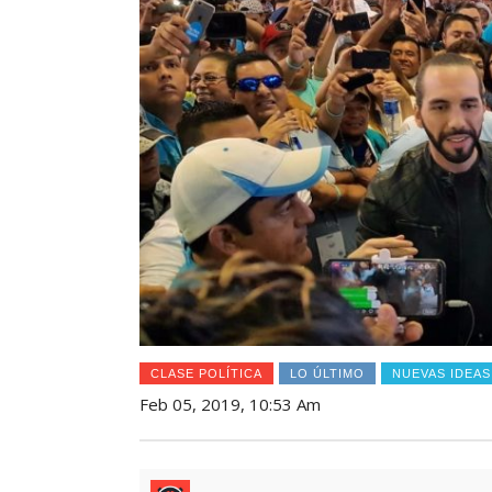
CLASE POLÍTICA
LO ÚLTIMO
NUEVAS IDEAS
Feb 05, 2019, 10:53 Am