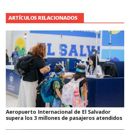
ARTÍCULOS RELACIONADOS
Aeropuerto Internacional de El Salvador
supera los 3 millones de pasajeros atendidos