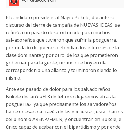
Por Redacción UH
El candidato presidencial Nayib Bukele, durante su
discurso del cierre de campaña de NUEVAS IDEAS, se
refirió a un pasado desafortunado para muchos
salvadoreños que tuvieron que sufrir la posguerra,
por un lado de quienes defendían los intereses de la
clase dominante y por otro, de los que prometieron
gobernar para la gente, mismo que hoy en día
corresponden a una alianza y terminaron siendo lo
mismo.
Ante ese pasado de dolor para los salvadoreños,
Bukele declaró: «El 3 de febrero dejaremos atrás la
posguerra», ya que precisamente los salvadoreños
han expresado a través de las encuestas, estar hartos
del binomio ARENA/FMLN, y encuentran en Bukele, el
único capaz de acabar con el bipartidismo y por ende