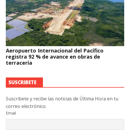
Aeropuerto Internacional del Pacífico
registra 92 % de avance en obras de
terracería
SUSCRIBETE
Suscribete y recibe las noticias de Última Hora en tu
correo electrónico.
Email