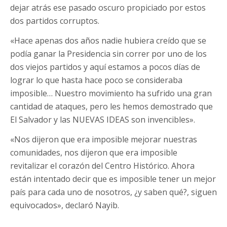
dejar atrás ese pasado oscuro propiciado por estos
dos partidos corruptos.
«Hace apenas dos años nadie hubiera creído que se
podía ganar la Presidencia sin correr por uno de los
dos viejos partidos y aquí estamos a pocos días de
lograr lo que hasta hace poco se consideraba
imposible… Nuestro movimiento ha sufrido una gran
cantidad de ataques, pero les hemos demostrado que
El Salvador y las NUEVAS IDEAS son invencibles».
«Nos dijeron que era imposible mejorar nuestras
comunidades, nos dijeron que era imposible
revitalizar el corazón del Centro Histórico. Ahora
están intentado decir que es imposible tener un mejor
país para cada uno de nosotros, ¿y saben qué?, siguen
equivocados», declaró Nayib.