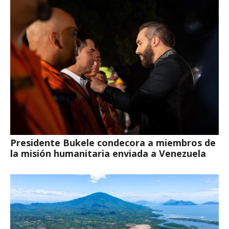
Presidente Bukele condecora a miembros de
la misión humanitaria enviada a Venezuela