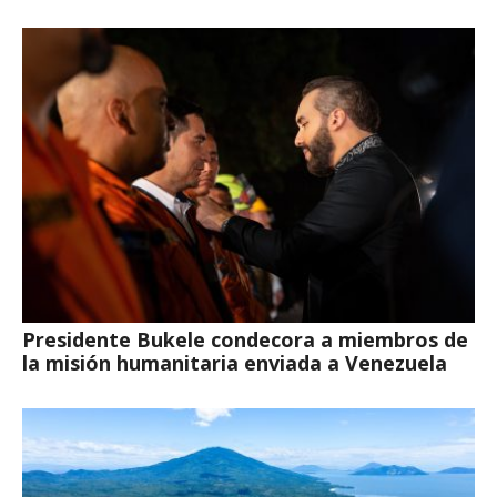
Presidente Bukele condecora a miembros de
la misión humanitaria enviada a Venezuela