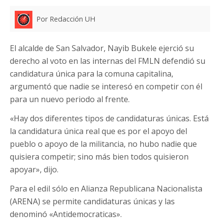
Por Redacción UH
El alcalde de San Salvador, Nayib Bukele ejerció su
derecho al voto en las internas del FMLN defendió su
candidatura única para la comuna capitalina,
argumentó que nadie se interesó en competir con él
para un nuevo periodo al frente.
«Hay dos diferentes tipos de candidaturas únicas. Está
la candidatura única real que es por el apoyo del
pueblo o apoyo de la militancia, no hubo nadie que
quisiera competir; sino más bien todos quisieron
apoyar», dijo.
Para el edil sólo en Alianza Republicana Nacionalista
(ARENA) se permite candidaturas únicas y las
denominó «Antidemocraticas».