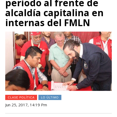
periodo al frente de
alcaldía capitalina en
internas del FMLN
CLASE POLÍTICA
LO ÚLTIMO
Jun 25, 2017, 14:19 Pm