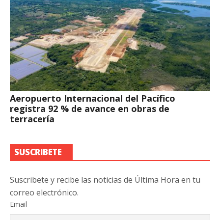
Aeropuerto Internacional del Pacífico
registra 92 % de avance en obras de
terracería
SUSCRIBETE
Suscribete y recibe las noticias de Última Hora en tu
correo electrónico.
Email