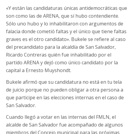
«Y están las candidaturas únicas antidemocráticas que
son como las de ARENA, que sí hubo contendiente.
Sólo uno hubo y lo inhabilitaron con argumentos de
falacia donde cometió faltas y el único que tiene faltas
graves es el otro candidato». Bukele se refiere al caso
del precandidato para la alcaldía de San Salvador,
Ricardo Contreras quién fue inhabilitado por el
partido ARENA y dejó como único candidato por la
capital a Ernesto Muyshondt.
Bukele afirmó que su candidatura no está en tu tela
de juicio porque no pueden obligar a otra persona a
que participe en las elecciones internas en el caso de
San Salvador.
Cuando llegó a votar en las internas del FMLN, el
alcalde de San Salvador fue acompañado de algunos
miembros del Concejo municipal para las próximas