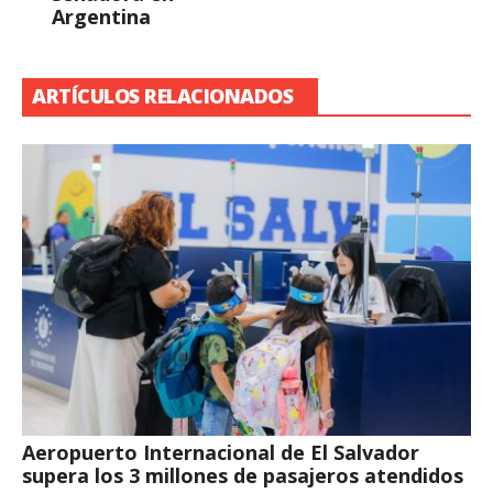
Argentina
ARTÍCULOS RELACIONADOS
Aeropuerto Internacional de El Salvador
supera los 3 millones de pasajeros atendidos