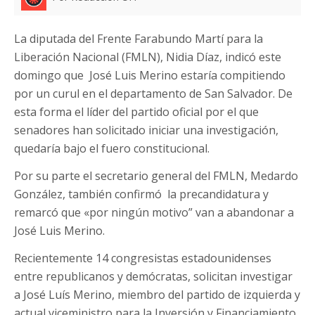
La diputada del Frente Farabundo Martí para la
Liberación Nacional (FMLN), Nidia Díaz, indicó este
domingo que José Luis Merino estaría compitiendo
por un curul en el departamento de San Salvador. De
esta forma el líder del partido oficial por el que
senadores han solicitado iniciar una investigación,
quedaría bajo el fuero constitucional.
Por su parte el secretario general del FMLN, Medardo
González, también confirmó la precandidatura y
remarcó que «por ningún motivo” van a abandonar a
José Luis Merino.
Recientemente 14 congresistas estadounidenses
entre republicanos y demócratas, solicitan investigar
a José Luís Merino, miembro del partido de izquierda y
actual viceministro para la Inversión y Financiamiento