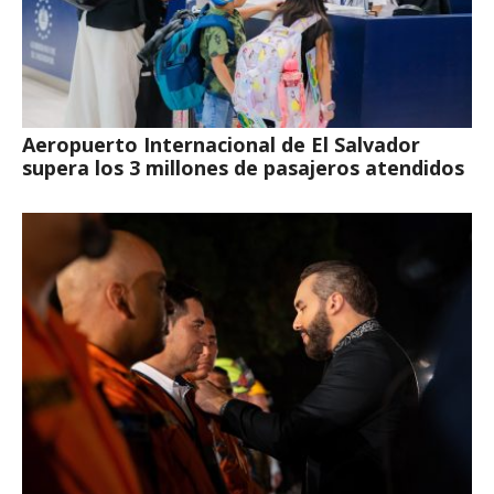
Aeropuerto Internacional de El Salvador
supera los 3 millones de pasajeros atendidos