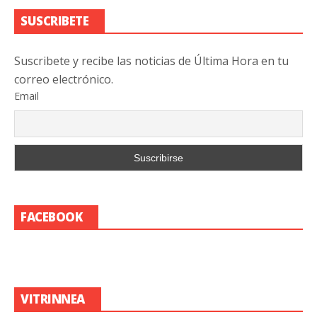
SUSCRIBETE
Suscribete y recibe las noticias de Última Hora en tu
correo electrónico.
Email
FACEBOOK
VITRINNEA