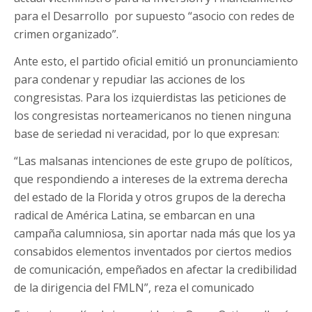
para el Desarrollo por supuesto “asocio con redes de
crimen organizado”.
Ante esto, el partido oficial emitió un pronunciamiento
para condenar y repudiar las acciones de los
congresistas. Para los izquierdistas las peticiones de
los congresistas norteamericanos no tienen ninguna
base de seriedad ni veracidad, por lo que expresan:
“Las malsanas intenciones de este grupo de políticos,
que respondiendo a intereses de la extrema derecha
del estado de la Florida y otros grupos de la derecha
radical de América Latina, se embarcan en una
campaña calumniosa, sin aportar nada más que los ya
consabidos elementos inventados por ciertos medios
de comunicación, empeñados en afectar la credibilidad
de la dirigencia del FMLN”, reza el comunicado