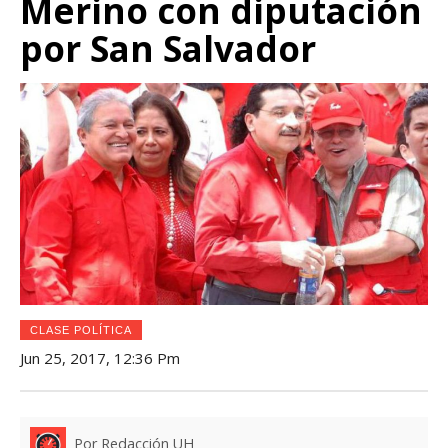
Merino con diputación
por San Salvador
CLASE POLÍTICA
Jun 25, 2017, 12:36 Pm
Por Redacción UH