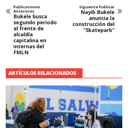
Publicaciones
Siguiente Publicar
Anteriores
Nayib Bukele
Bukele busca
anuncia la
segundo periodo
construcción del
al frente de
“Skatepark”
alcaldía
capitalina en
internas del
FMLN
ARTÍCULOS RELACIONADOS