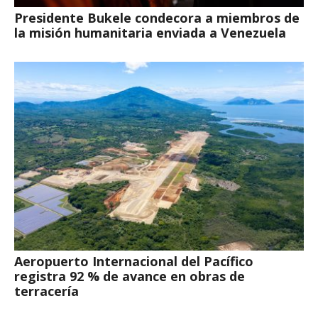
Presidente Bukele condecora a miembros de
la misión humanitaria enviada a Venezuela
Aeropuerto Internacional del Pacífico
registra 92 % de avance en obras de
terracería