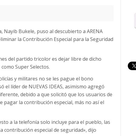
ica, Nayib Bukele, puso al descubierto a ARENA
liminar la Contribución Especial para la Seguridad
s del partido tricolor es dejar libre de dicho
 como Super Selectos.
licías y militares no se les pague el bono
só el líder de NUEVAS IDEAS, asimismo agregó
ferente, debido a que solicitó que los usuarios de
e pagar la contribución especial, más no así el
o a la telefonía solo incluye para el pueblo, las
contribución especial de seguridad», dijo