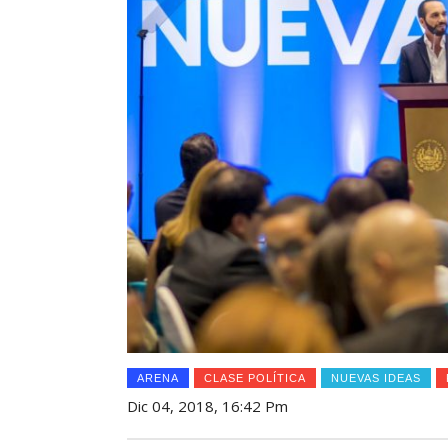
ARENA
CLASE POLÍTICA
NUEVAS IDEAS
Dic 04, 2018, 16:42 Pm