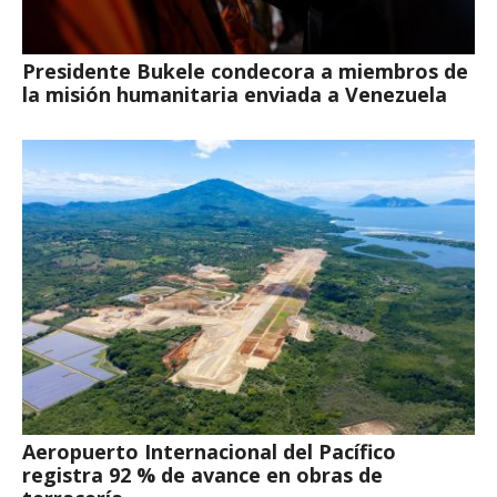
Presidente Bukele condecora a miembros de
la misión humanitaria enviada a Venezuela
Aeropuerto Internacional del Pacífico
registra 92 % de avance en obras de