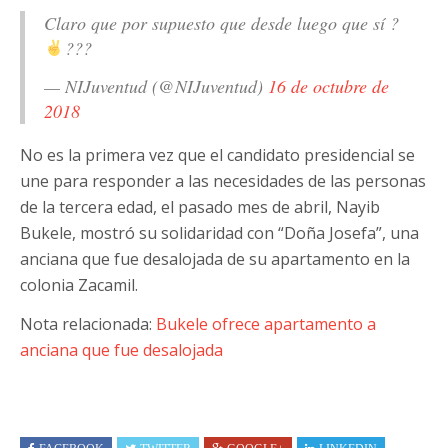
Claro que por supuesto que desde luego que sí ?
???
— NIJuventud (@NIJuventud)
16 de octubre de
2018
No es la primera vez que el candidato presidencial se
une para responder a las necesidades de las personas
de la tercera edad, el pasado mes de abril, Nayib
Bukele, mostró su solidaridad con “Doña Josefa”, una
anciana que fue desalojada de su apartamento en la
colonia Zacamil.
Nota relacionada:
Bukele ofrece apartamento a
anciana que fue desalojada