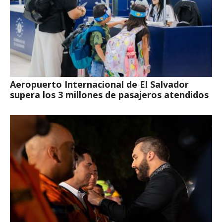
Aeropuerto Internacional de El Salvador
supera los 3 millones de pasajeros atendidos