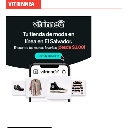
VITRINNEA