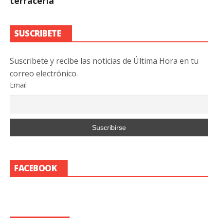
terracería
SUSCRIBETE
Suscribete y recibe las noticias de Última Hora en tu
correo electrónico.
Email
FACEBOOK