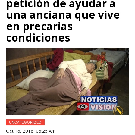
petición de ayudar a
una anciana que vive
en precarias
condiciones
UNCATEGORIZED
Oct 16, 2018, 06:25 Am