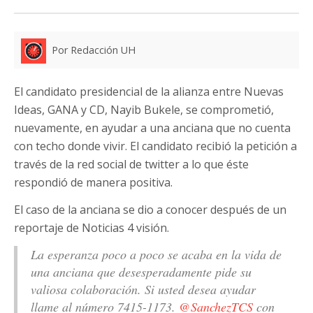
Por Redacción UH
El candidato presidencial de la alianza entre Nuevas
Ideas, GANA y CD, Nayib Bukele, se comprometió,
nuevamente, en ayudar a una anciana que no cuenta
con techo donde vivir. El candidato recibió la petición a
través de la red social de twitter a lo que éste
respondió de manera positiva.
El caso de la anciana se dio a conocer después de un
reportaje de Noticias 4 visión.
La esperanza poco a poco se acaba en la vida de
una anciana que desesperadamente pide su
valiosa colaboración. Si usted desea ayudar
llame al número 7415-1173.
@SanchezTCS
con