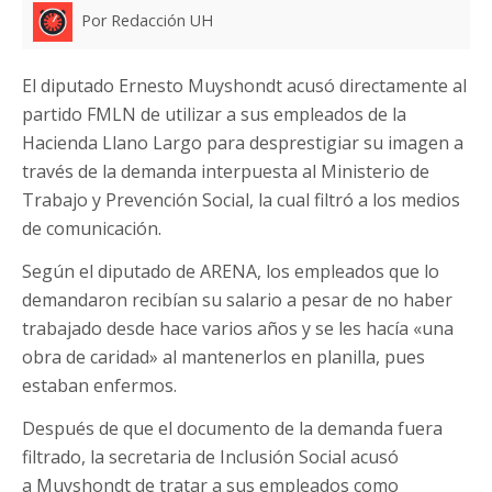
Por Redacción UH
El diputado Ernesto Muyshondt acusó directamente al
partido FMLN de utilizar a sus empleados de la
Hacienda Llano Largo para desprestigiar su imagen a
través de la demanda interpuesta al Ministerio de
Trabajo y Prevención Social, la cual filtró a los medios
de comunicación.
Según el diputado de ARENA, los empleados que lo
demandaron recibían su salario a pesar de no haber
trabajado desde hace varios años y se les hacía «una
obra de caridad» al mantenerlos en planilla, pues
estaban enfermos.
Después de que el documento de la demanda fuera
filtrado, la secretaria de Inclusión Social acusó
a Muyshondt de tratar a sus empleados como