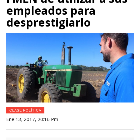
empleados para
desprestigiarlo
CLASE POLÍTICA
Ene 13, 2017, 20:16 Pm