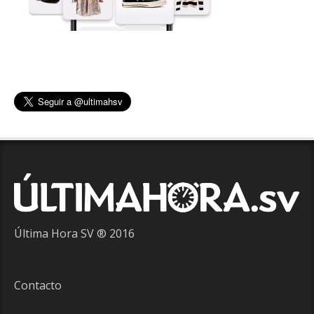
Última Hora SV ® 2016
Contacto