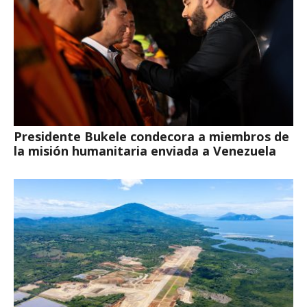
Presidente Bukele condecora a miembros de
la misión humanitaria enviada a Venezuela