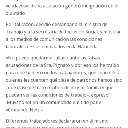
«esclavos», dicha acusación generó indignación en el
diputado.
Por tal razón, decidió demandar a la ministra de
Trabajo y a la secretaria de Inclusión Social, y mostrar
a los medios de comunicación las condiciones
laborales de sus empleados en la Hacienda.
«No puedo quedarme callado ante las falsas
acusaciones de la Sra. Pignato y por eso los he traído
para que hablen con los trabajadores, que sean ellos
quienes les cuenten qué clase de patronos hemos sido
, qué clase de trato reciben de mí y mi familia y que
puedan ver las condiciones de trabajo», expreso
Muyshondt en un comunicado emitido por el
«Comando Neto».
Diferentes trabajadores declararon en el mismo