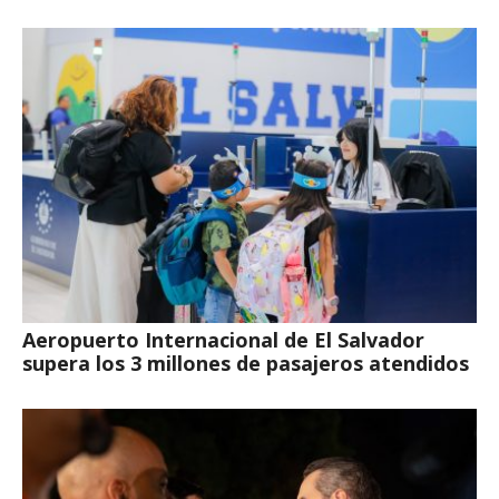
Aeropuerto Internacional de El Salvador
supera los 3 millones de pasajeros atendidos