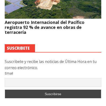
Aeropuerto Internacional del Pacífico
registra 92 % de avance en obras de
terracería
SUSCRIBETE
Suscribete y recibe las noticias de Última Hora en tu
correo electrónico.
Email