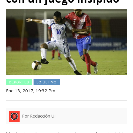
DEPORTES
LO ÚLTIMO
Ene 13, 2017, 19:32 Pm
Por Redacción UH