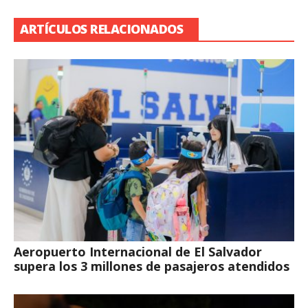
ARTÍCULOS RELACIONADOS
Aeropuerto Internacional de El Salvador
supera los 3 millones de pasajeros atendidos