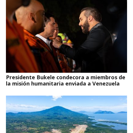
Presidente Bukele condecora a miembros de
la misión humanitaria enviada a Venezuela