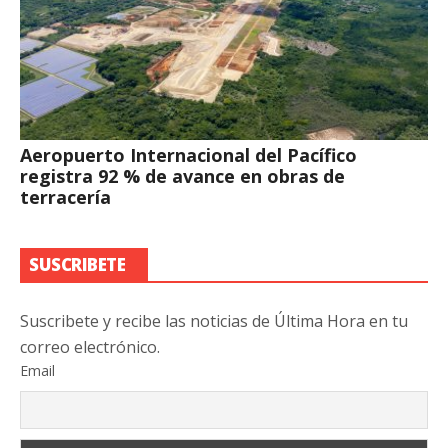
Aeropuerto Internacional del Pacífico
registra 92 % de avance en obras de
terracería
SUSCRIBETE
Suscribete y recibe las noticias de Última Hora en tu
correo electrónico.
Email