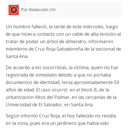
Por Redacción UH
Un hombre falleció, la tarde de este miércoles, luego
de que hiciera contacto con un cable de alta tensión al
tratar de podar un árbol de almendro, informaron
miembros de Cruz Roja Salvadoreña de la seccional de
Santa Ana.
De acuerdo a los socorristas, la víctima, quien no fue
registrada de inmediato debido a que no portaba
documentos de identidad, tenía aproximadamente 50
años de edad. El caso ocurrió en el block B, de la
urbanización Altos del Palmar, en las cercanías de la
Universidad de El Salvador, en Santa Ana.
Según informó Cruz Roja, el hoy fallecido no residía
en la zona, pues era un jardinero que había sido