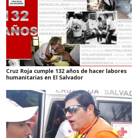
Cruz Roja cumple 132 años de hacer labores
humanitarias en El Salvador