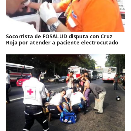
Socorrista de FOSALUD disputa con Cruz
Roja por atender a paciente electrocutado