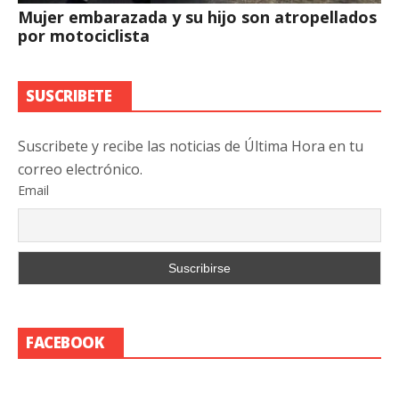
Mujer embarazada y su hijo son atropellados
por motociclista
SUSCRIBETE
Suscribete y recibe las noticias de Última Hora en tu
correo electrónico.
Email
FACEBOOK