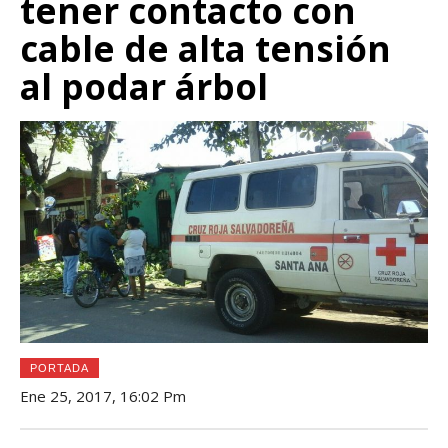
tener contacto con
cable de alta tensión
al podar árbol
PORTADA
Ene 25, 2017, 16:02 Pm