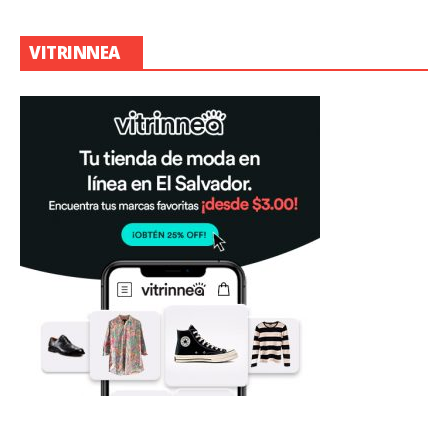
VITRINNEA