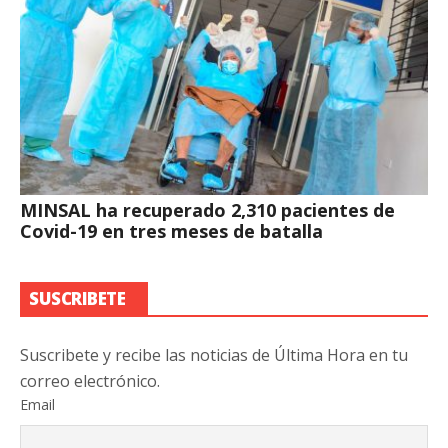
MINSAL ha recuperado 2,310 pacientes de
Covid-19 en tres meses de batalla
SUSCRIBETE
Suscribete y recibe las noticias de Última Hora en tu
correo electrónico.
Email