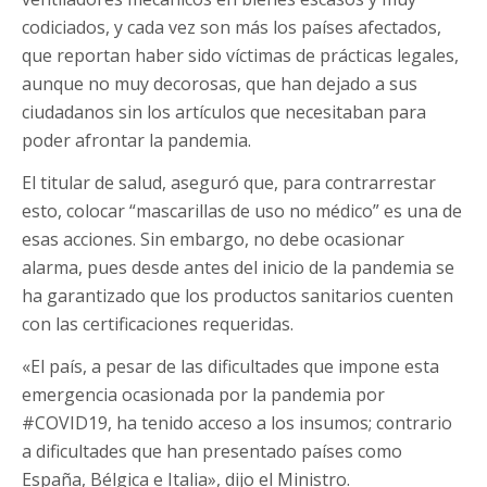
codiciados, y cada vez son más los países afectados,
que reportan haber sido víctimas de prácticas legales,
aunque no muy decorosas, que han dejado a sus
ciudadanos sin los artículos que necesitaban para
poder afrontar la pandemia.
El titular de salud, aseguró que, para contrarrestar
esto, colocar “mascarillas de uso no médico” es una de
esas acciones. Sin embargo, no debe ocasionar
alarma, pues desde antes del inicio de la pandemia se
ha garantizado que los productos sanitarios cuenten
con las certificaciones requeridas.
«El país, a pesar de las dificultades que impone esta
emergencia ocasionada por la pandemia por
#COVID19, ha tenido acceso a los insumos; contrario
a dificultades que han presentado países como
España, Bélgica e Italia», dijo el Ministro.