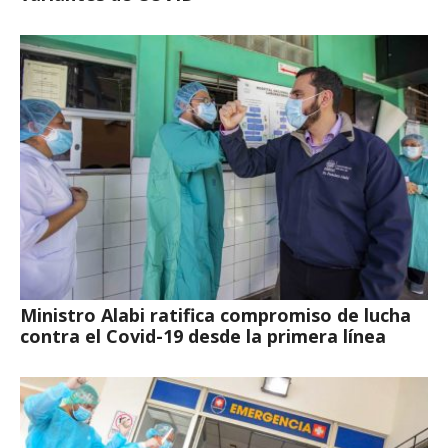
Ministro Alabi ratifica compromiso de lucha
contra el Covid-19 desde la primera línea