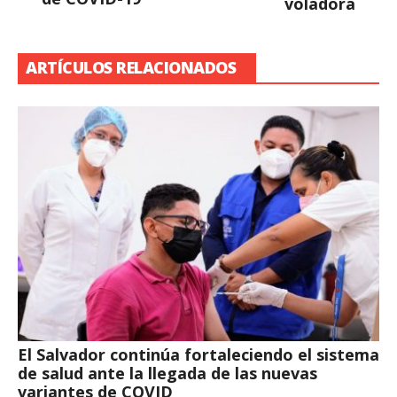
voladora
ARTÍCULOS RELACIONADOS
El Salvador continúa fortaleciendo el sistema
de salud ante la llegada de las nuevas
variantes de COVID