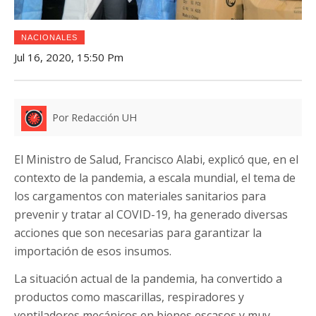
NACIONALES
Jul 16, 2020, 15:50 Pm
Por Redacción UH
El Ministro de Salud, Francisco Alabi, explicó que, en el
contexto de la pandemia, a escala mundial, el tema de
los cargamentos con materiales sanitarios para
prevenir y tratar al COVID-19, ha generado diversas
acciones que son necesarias para garantizar la
importación de esos insumos.
La situación actual de la pandemia, ha convertido a
productos como mascarillas, respiradores y
ventiladores mecánicos en bienes escasos y muy