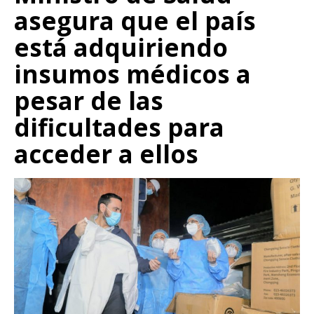
asegura que el país
está adquiriendo
insumos médicos a
pesar de las
dificultades para
acceder a ellos