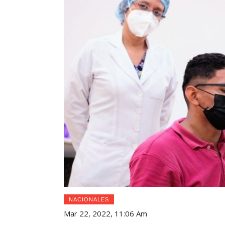
NACIONALES
Mar 22, 2022, 11:06 Am