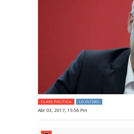
CLASE POLÍTICA
LO ÚLTIMO
Abr 03, 2017, 15:56 Pm