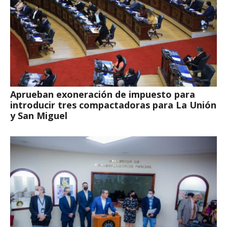
Aprueban exoneración de impuesto para
introducir tres compactadoras para La Unión
y San Miguel