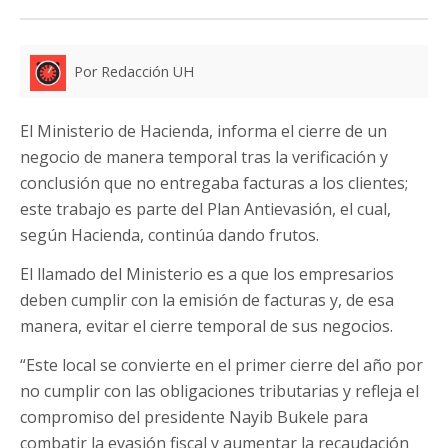
Por Redacción UH
El Ministerio de Hacienda, informa el cierre de un
negocio de manera temporal tras la verificación y
conclusión que no entregaba facturas a los clientes;
este trabajo es parte del Plan Antievasión, el cual,
según Hacienda, continúa dando frutos.
El llamado del Ministerio es a que los empresarios
deben cumplir con la emisión de facturas y, de esa
manera, evitar el cierre temporal de sus negocios.
“Este local se convierte en el primer cierre del año por
no cumplir con las obligaciones tributarias y refleja el
compromiso del presidente Nayib Bukele para
combatir la evasión fiscal y aumentar la recaudación