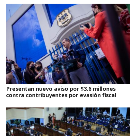
Presentan nuevo aviso por $3.6 millones
contra contribuyentes por evasión fiscal