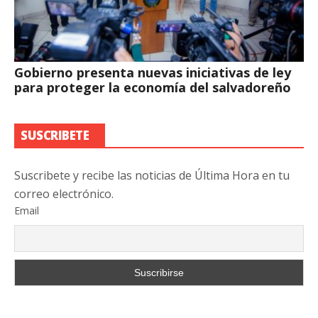
Gobierno presenta nuevas iniciativas de ley
para proteger la economía del salvadoreño
SUSCRIBETE
Suscribete y recibe las noticias de Última Hora en tu
correo electrónico.
Email