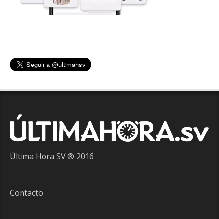
Última Hora SV ® 2016
Contacto