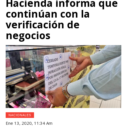
Hacienda informa que
continúan con la
verificación de
negocios
NACIONALES
Ene 13, 2020, 11:34 Am