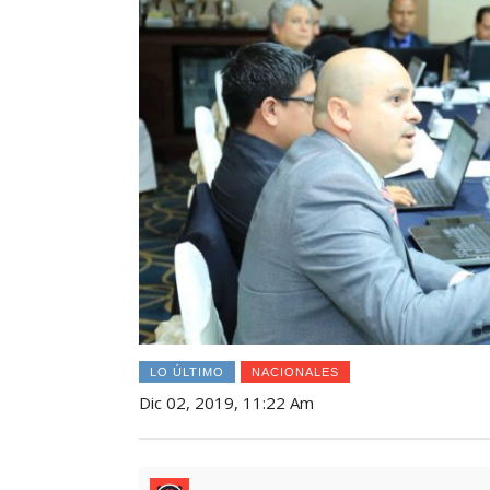
LO ÚLTIMO
NACIONALES
Dic 02, 2019, 11:22 Am