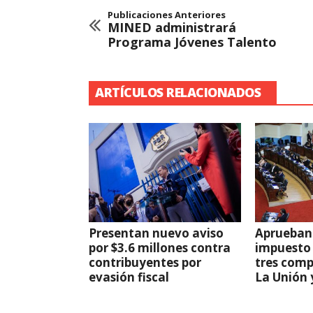
Publicaciones Anteriores
MINED administrará
Programa Jóvenes Talento
ARTÍCULOS RELACIONADOS
Presentan nuevo aviso
Aprueban
por $3.6 millones contra
impuesto 
contribuyentes por
tres com
evasión fiscal
La Unión 