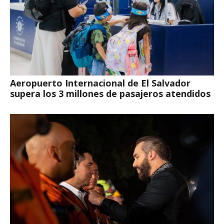
Aeropuerto Internacional de El Salvador
supera los 3 millones de pasajeros atendidos