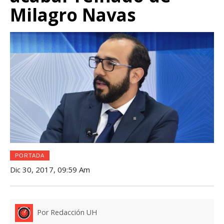
Milagro Navas
PORTADA
Dic 30, 2017, 09:59 Am
Por Redacción UH