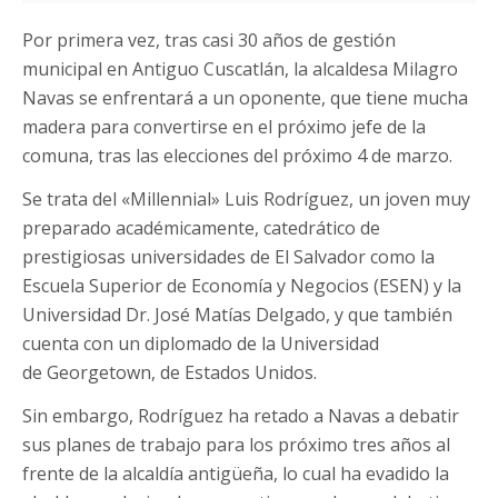
Por primera vez, tras casi 30 años de gestión
municipal en Antiguo Cuscatlán, la alcaldesa Milagro
Navas se enfrentará a un oponente, que tiene mucha
madera para convertirse en el próximo jefe de la
comuna, tras las elecciones del próximo 4 de marzo.
Se trata del «Millennial» Luis Rodríguez, un joven muy
preparado académicamente, catedrático de
prestigiosas universidades de El Salvador como la
Escuela Superior de Economía y Negocios (ESEN) y la
Universidad Dr. José Matías Delgado, y que también
cuenta con un diplomado de la Universidad
de Georgetown, de Estados Unidos.
Sin embargo, Rodríguez ha retado a Navas a debatir
sus planes de trabajo para los próximo tres años al
frente de la alcaldía antigüeña, lo cual ha evadido la