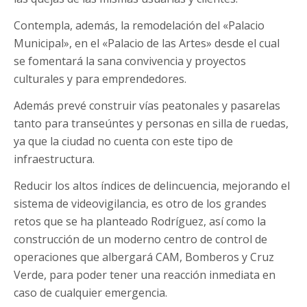
Contempla, además, la remodelación del «Palacio
Municipal», en el «Palacio de las Artes» desde el cual
se fomentará la sana convivencia y proyectos
culturales y para emprendedores.
Además prevé construir vías peatonales y pasarelas
tanto para transeúntes y personas en silla de ruedas,
ya que la ciudad no cuenta con este tipo de
infraestructura.
Reducir los altos índices de delincuencia, mejorando el
sistema de videovigilancia, es otro de los grandes
retos que se ha planteado Rodríguez, así como la
construcción de un moderno centro de control de
operaciones que albergará CAM, Bomberos y Cruz
Verde, para poder tener una reacción inmediata en
caso de cualquier emergencia.