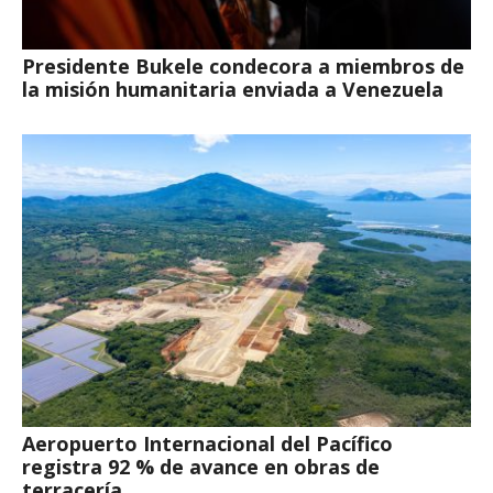
Presidente Bukele condecora a miembros de
la misión humanitaria enviada a Venezuela
Aeropuerto Internacional del Pacífico
registra 92 % de avance en obras de
terracería