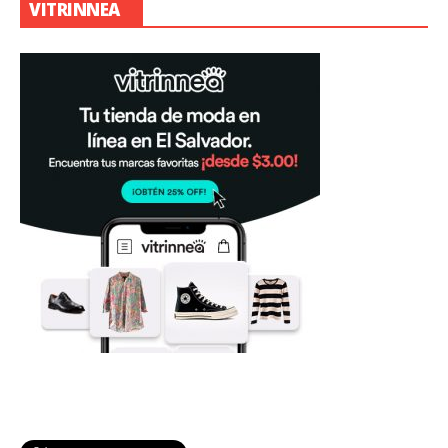
VITRINNEA