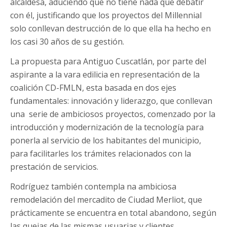
alcaldesa, aduciendo que no tiene nada que debatir
con él, justificando que los proyectos del Millennial
solo conllevan destrucción de lo que ella ha hecho en
los casi 30 años de su gestión.
La propuesta para Antiguo Cuscatlán, por parte del
aspirante a la vara edilicia en representación de la
coalición CD-FMLN, esta basada en dos ejes
fundamentales: innovación y liderazgo, que conllevan
una serie de ambiciosos proyectos, comenzado por la
introducción y modernización de la tecnología para
ponerla al servicio de los habitantes del municipio,
para facilitarles los trámites relacionados con la
prestación de servicios.
Rodríguez también contempla na ambiciosa
remodelación del mercadito de Ciudad Merliot, que
prácticamente se encuentra en total abandono, según
las quejas de las mismas usuarias y clientes.