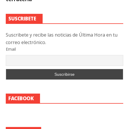
SUSCRIBETE
Suscribete y recibe las noticias de Última Hora en tu
correo electrónico.
Email
FACEBOOK