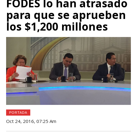
FODES lo han atrasado
para que se aprueben
los $1,200 millones
PORTADA
Oct 24, 2016, 07:25 Am