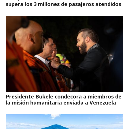
supera los 3 millones de pasajeros atendidos
Presidente Bukele condecora a miembros de
la misión humanitaria enviada a Venezuela