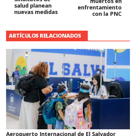
muertos en
salud planean
enfrentamiento
nuevas medidas
con la PNC
ARTÍCULOS RELACIONADOS
Aeropuerto Internacional de El Salvador