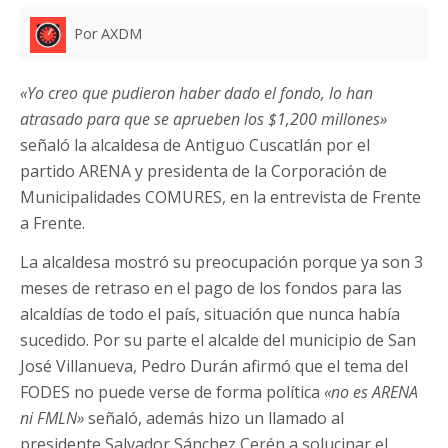
Por AXDM
«Yo creo que pudieron haber dado el fondo, lo han
atrasado para que se aprueben los $1,200 millones»
señaló la alcaldesa de Antiguo Cuscatlán por el
partido ARENA y presidenta de la Corporación de
Municipalidades COMURES, en la entrevista de Frente
a Frente.
La alcaldesa mostró su preocupación porque ya son 3
meses de retraso en el pago de los fondos para las
alcaldías de todo el país, situación que nunca había
sucedido. Por su parte el alcalde del municipio de San
José Villanueva, Pedro Durán afirmó que el tema del
FODES no puede verse de forma política
«no es ARENA
ni FMLN»
señaló, además hizo un llamado al
presidente Salvador Sánchez Cerén a solucinar el