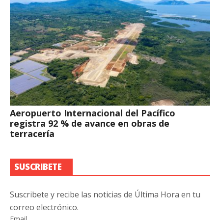
Aeropuerto Internacional del Pacífico
registra 92 % de avance en obras de
terracería
SUSCRIBETE
Suscribete y recibe las noticias de Última Hora en tu
correo electrónico.
Email