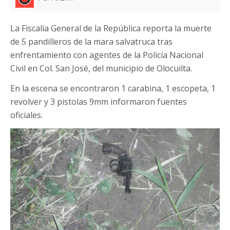
La Fiscalía General de la República reporta la muerte
de 5 pandilleros de la mara salvatruca tras
enfrentamiento con agentes de la Policía Nacional
Civil en Col. San José, del municipio de Olocuilta.
En la escena se encontraron 1 carabina, 1 escopeta, 1
revolver y 3 pistolas 9mm informaron fuentes
oficiales.