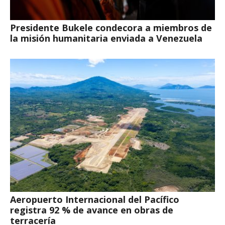
Presidente Bukele condecora a miembros de
la misión humanitaria enviada a Venezuela
Aeropuerto Internacional del Pacífico
registra 92 % de avance en obras de
terracería