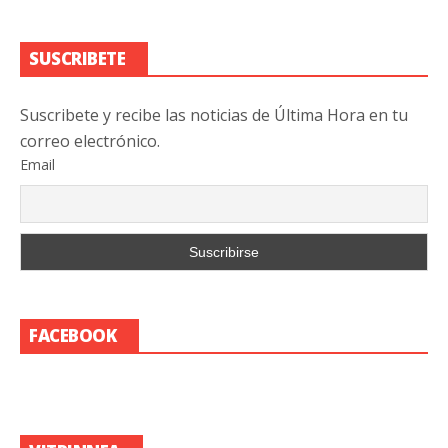
SUSCRIBETE
Suscribete y recibe las noticias de Última Hora en tu
correo electrónico.
Email
FACEBOOK