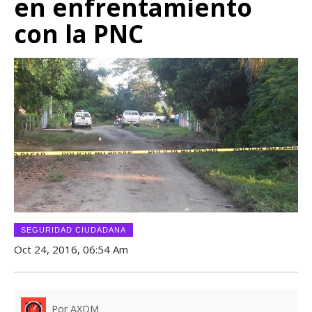
en enfrentamiento
con la PNC
SEGURIDAD CIUDADANA
Oct 24, 2016, 06:54 Am
Por AXDM