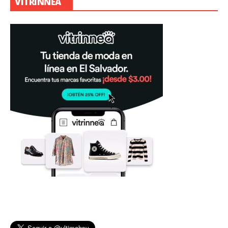
VITRINNEA