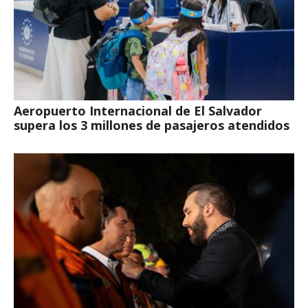
Aeropuerto Internacional de El Salvador
supera los 3 millones de pasajeros atendidos