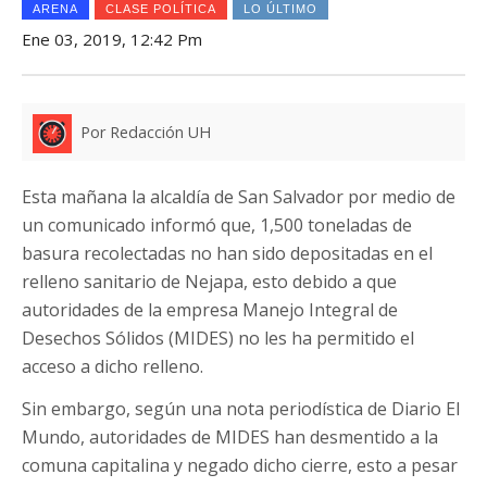
ARENA
CLASE POLÍTICA
LO ÚLTIMO
Ene 03, 2019, 12:42 Pm
Por Redacción UH
Esta mañana la alcaldía de San Salvador por medio de
un comunicado informó que, 1,500 toneladas de
basura recolectadas no han sido depositadas en el
relleno sanitario de Nejapa, esto debido a que
autoridades de la empresa Manejo Integral de
Desechos Sólidos (MIDES) no les ha permitido el
acceso a dicho relleno.
Sin embargo, según una nota periodística de Diario El
Mundo, autoridades de MIDES han desmentido a la
comuna capitalina y negado dicho cierre, esto a pesar