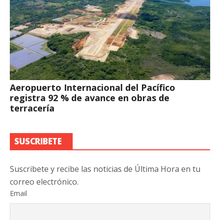
Aeropuerto Internacional del Pacífico
registra 92 % de avance en obras de
terracería
SUSCRIBETE
Suscribete y recibe las noticias de Última Hora en tu
correo electrónico.
Email