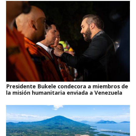
Presidente Bukele condecora a miembros de
la misión humanitaria enviada a Venezuela