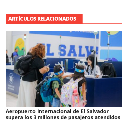
ARTÍCULOS RELACIONADOS
Aeropuerto Internacional de El Salvador
supera los 3 millones de pasajeros atendidos