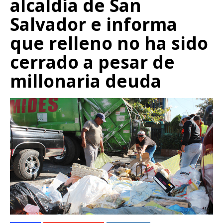
alcaldía de San
Salvador e informa
que relleno no ha sido
cerrado a pesar de
millonaria deuda