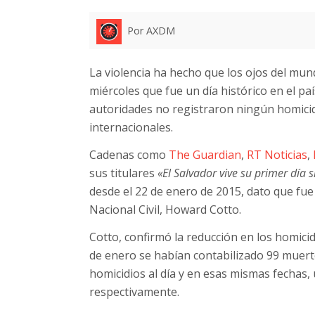
Por AXDM
La violencia ha hecho que los ojos del mun
miércoles que fue un día histórico en el p
autoridades no registraron ningún homici
internacionales.
Cadenas como
The Guardian
,
RT Noticias
,
sus titulares
«El Salvador vive su primer día
desde el 22 de enero de 2015, dato que fue 
Nacional Civil, Howard Cotto.
Cotto, confirmó la reducción en los homicid
de enero se habían contabilizado 99 muer
homicidios al día y en esas mismas fechas, u
respectivamente.