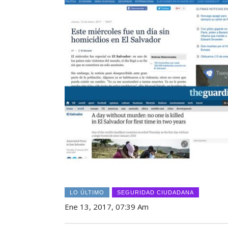
LO ÚLTIMO
SEGURIDAD CIUDADANA
Ene 13, 2017, 07:39 Am