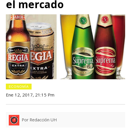
el mercado
ECONOMÍA
Ene 12, 2017, 21:15 Pm
Por Redacción UH