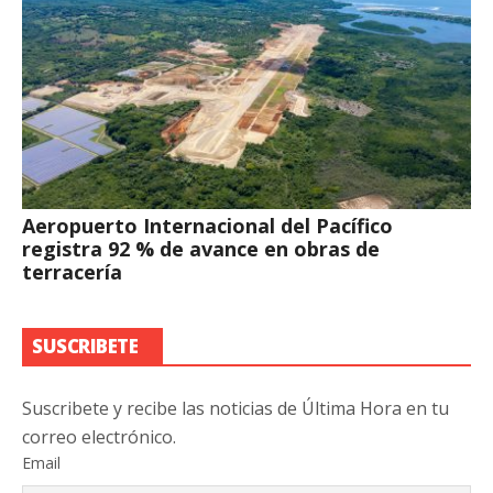
Aeropuerto Internacional del Pacífico
registra 92 % de avance en obras de
terracería
SUSCRIBETE
Suscribete y recibe las noticias de Última Hora en tu
correo electrónico.
Email