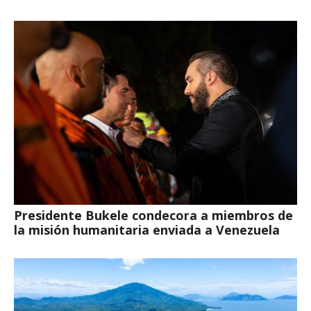
Presidente Bukele condecora a miembros de
la misión humanitaria enviada a Venezuela