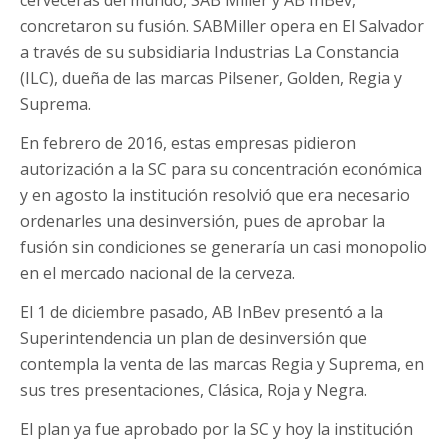
concretaron su fusión. SABMiller opera en El Salvador
a través de su subsidiaria Industrias La Constancia
(ILC), dueña de las marcas Pilsener, Golden, Regia y
Suprema.
En febrero de 2016, estas empresas pidieron
autorización a la SC para su concentración económica
y en agosto la institución resolvió que era necesario
ordenarles una desinversión, pues de aprobar la
fusión sin condiciones se generaría un casi monopolio
en el mercado nacional de la cerveza.
El 1 de diciembre pasado, AB InBev presentó a la
Superintendencia un plan de desinversión que
contempla la venta de las marcas Regia y Suprema, en
sus tres presentaciones, Clásica, Roja y Negra.
El plan ya fue aprobado por la SC y hoy la institución