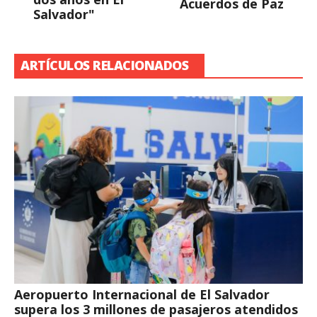
Acuerdos de Paz
Salvador"
ARTÍCULOS RELACIONADOS
Aeropuerto Internacional de El Salvador
supera los 3 millones de pasajeros atendidos