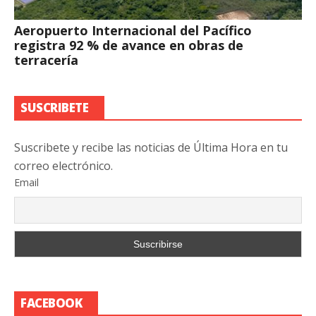
Aeropuerto Internacional del Pacífico
registra 92 % de avance en obras de
terracería
SUSCRIBETE
Suscribete y recibe las noticias de Última Hora en tu
correo electrónico.
Email
FACEBOOK