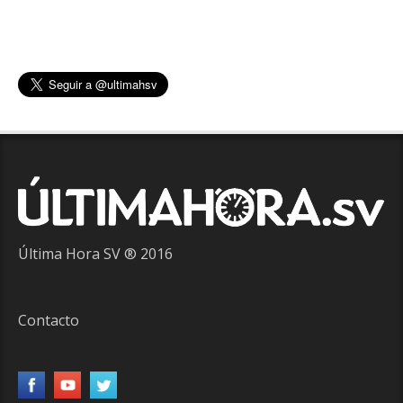
Última Hora SV ® 2016
Contacto