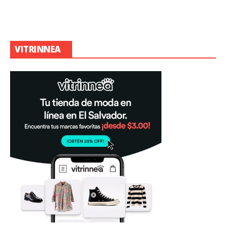
VITRINNEA