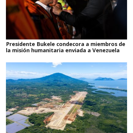
Presidente Bukele condecora a miembros de
la misión humanitaria enviada a Venezuela