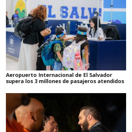
Aeropuerto Internacional de El Salvador
supera los 3 millones de pasajeros atendidos