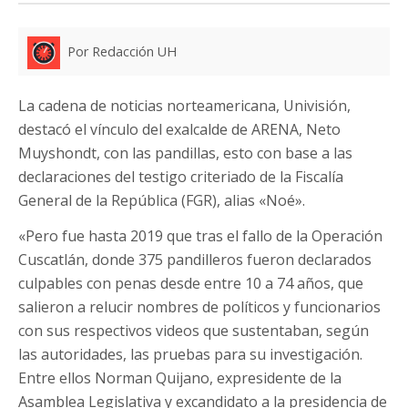
Por Redacción UH
La cadena de noticias norteamericana, Univisión,
destacó el vínculo del exalcalde de ARENA, Neto
Muyshondt, con las pandillas, esto con base a las
declaraciones del testigo criteriado de la Fiscalía
General de la República (FGR), alias «Noé».
«Pero fue hasta 2019 que tras el fallo de la Operación
Cuscatlán, donde 375 pandilleros fueron declarados
culpables con penas desde entre 10 a 74 años, que
salieron a relucir nombres de políticos y funcionarios
con sus respectivos videos que sustentaban, según
las autoridades, las pruebas para su investigación.
Entre ellos Norman Quijano, expresidente de la
Asamblea Legislativa y excandidato a la presidencia de