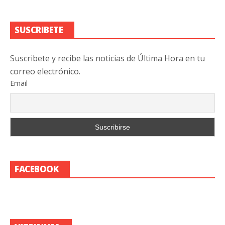
SUSCRIBETE
Suscribete y recibe las noticias de Última Hora en tu
correo electrónico.
Email
FACEBOOK