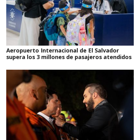
Aeropuerto Internacional de El Salvador
supera los 3 millones de pasajeros atendidos