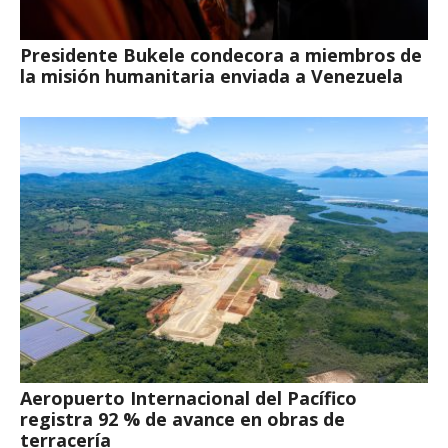
Presidente Bukele condecora a miembros de
la misión humanitaria enviada a Venezuela
Aeropuerto Internacional del Pacífico
registra 92 % de avance en obras de
terracería