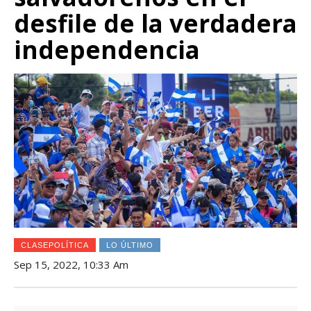
desfile de la verdadera
independencia
CLASEPOLÍTICA
LO ÚLTIMO
Sep 15, 2022, 10:33 Am