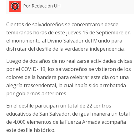
Por Redacción UH
Cientos de salvadoreños se concentraron desde
tempranas horas de este jueves 15 de Septiembre en
el monumento al Divino Salvador del Mundo para
disfrutar del desfile de la verdadera independencia.
Luego de dos años de no realizarse actividades cívicas
por el COVID- 19, los salvadoreños se vistieron de los
colores de la bandera para celebrar este día con una
alegría trascendental, la cual había sido arrebatada
por gobiernos anteriores.
En el desfile participan un total de 22 centros
educativos de San Salvador, de igual manera un total
de 4,000 elementos de la Fuerza Armada acompaña
este desfile histórico.