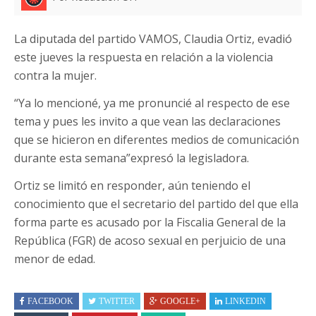
La diputada del partido VAMOS, Claudia Ortiz, evadió
este jueves la respuesta en relación a la violencia
contra la mujer.
“Ya lo mencioné, ya me pronuncié al respecto de ese
tema y pues les invito a que vean las declaraciones
que se hicieron en diferentes medios de comunicación
durante esta semana”expresó la legisladora.
Ortiz se limitó en responder, aún teniendo el
conocimiento que el secretario del partido del que ella
forma parte es acusado por la Fiscalia General de la
República (FGR) de acoso sexual en perjuicio de una
menor de edad.
FACEBOOK
TWITTER
GOOGLE+
LINKEDIN