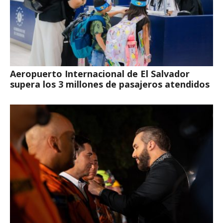
Aeropuerto Internacional de El Salvador
supera los 3 millones de pasajeros atendidos