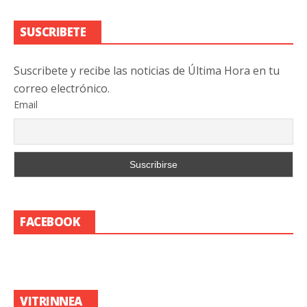
SUSCRIBETE
Suscribete y recibe las noticias de Última Hora en tu
correo electrónico.
Email
FACEBOOK
VITRINNEA