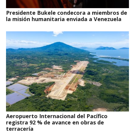
Presidente Bukele condecora a miembros de
la misión humanitaria enviada a Venezuela
Aeropuerto Internacional del Pacífico
registra 92 % de avance en obras de
terracería