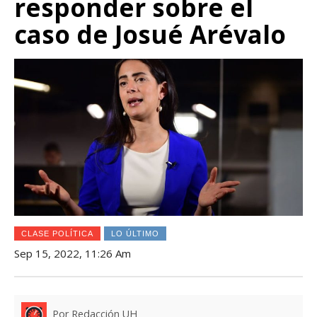
responder sobre el
caso de Josué Arévalo
CLASE POLÍTICA
LO ÚLTIMO
Sep 15, 2022, 11:26 Am
Por Redacción UH