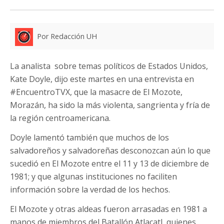
Por Redacción UH
La analista sobre temas políticos de Estados Unidos,
Kate Doyle, dijo este martes en una entrevista en
#EncuentroTVX, que la masacre de El Mozote,
Morazán, ha sido la más violenta, sangrienta y fría de
la región centroamericana.
Doyle lamentó también que muchos de los
salvadoreños y salvadoreñas desconozcan aún lo que
sucedió en El Mozote entre el 11 y 13 de diciembre de
1981; y que algunas instituciones no faciliten
información sobre la verdad de los hechos.
El Mozote y otras aldeas fueron arrasadas en 1981 a
manos de miembros del Batallón Atlacatl, quienes