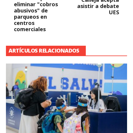
eliminar "cobros
asistir a debate
abusivos" de
UES
parqueos en
centros
comerciales
ARTÍCULOS RELACIONADOS