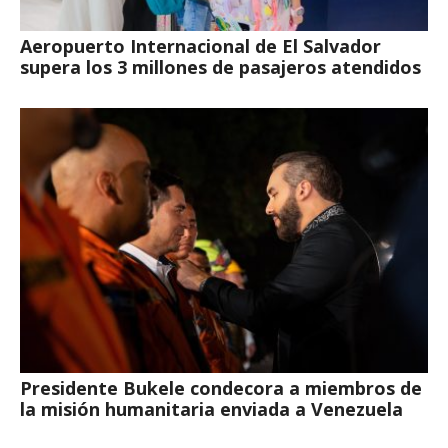
Aeropuerto Internacional de El Salvador
supera los 3 millones de pasajeros atendidos
Presidente Bukele condecora a miembros de
la misión humanitaria enviada a Venezuela