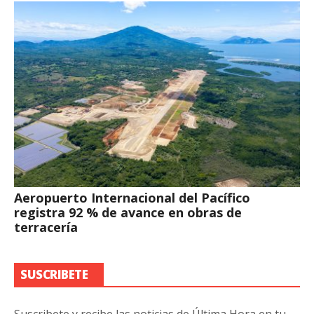
Aeropuerto Internacional del Pacífico
registra 92 % de avance en obras de
terracería
SUSCRIBETE