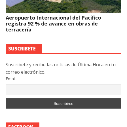
Aeropuerto Internacional del Pacífico
registra 92 % de avance en obras de
terracería
SUSCRIBETE
Suscribete y recibe las noticias de Última Hora en tu
correo electrónico.
Email