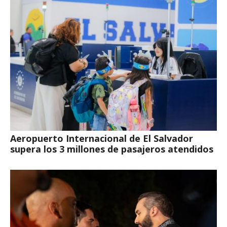
Aeropuerto Internacional de El Salvador
supera los 3 millones de pasajeros atendidos