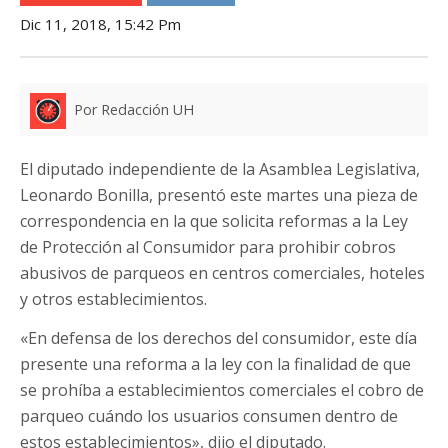
Dic 11, 2018, 15:42 Pm
Por Redacción UH
El diputado independiente de la Asamblea Legislativa,
Leonardo Bonilla, presentó este martes una pieza de
correspondencia en la que solicita reformas a la Ley
de Protección al Consumidor para prohibir cobros
abusivos de parqueos en centros comerciales, hoteles
y otros establecimientos.
«En defensa de los derechos del consumidor, este día
presente una reforma a la ley con la finalidad de que
se prohíba a establecimientos comerciales el cobro de
parqueo cuándo los usuarios consumen dentro de
estos establecimientos», dijo el diputado.