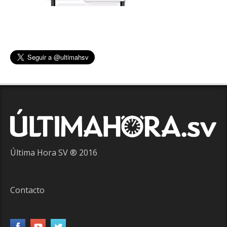
Última Hora SV ® 2016
Contacto