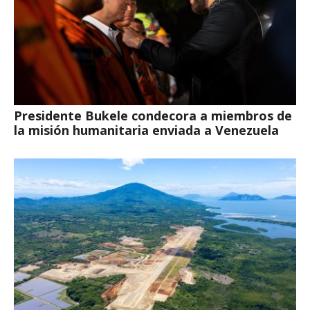
Presidente Bukele condecora a miembros de
la misión humanitaria enviada a Venezuela