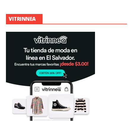
VITRINNEA