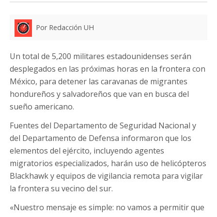
Por Redacción UH
Un total de 5,200 militares estadounidenses serán
desplegados en las próximas horas en la frontera con
México, para detener las caravanas de migrantes
hondureños y salvadoreños que van en busca del
sueño americano.
Fuentes del Departamento de Seguridad Nacional y
del Departamento de Defensa informaron que los
elementos del ejército, incluyendo agentes
migratorios especializados, harán uso de helicópteros
Blackhawk y equipos de vigilancia remota para vigilar
la frontera su vecino del sur.
«Nuestro mensaje es simple: no vamos a permitir que