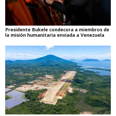
Presidente Bukele condecora a miembros de
la misión humanitaria enviada a Venezuela