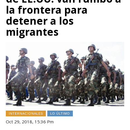
la frontera para
detener a los
migrantes
INTERNACIONALES
LO ÚLTIMO
Oct 29, 2018, 15:36 Pm