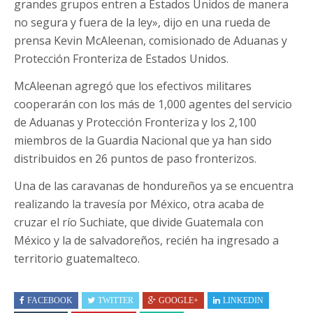
grandes grupos entren a Estados Unidos de manera
no segura y fuera de la ley», dijo en una rueda de
prensa Kevin McAleenan, comisionado de Aduanas y
Protección Fronteriza de Estados Unidos.
McAleenan agregó que los efectivos militares
cooperarán con los más de 1,000 agentes del servicio
de Aduanas y Protección Fronteriza y los 2,100
miembros de la Guardia Nacional que ya han sido
distribuidos en 26 puntos de paso fronterizos.
Una de las caravanas de hondureños ya se encuentra
realizando la travesía por México, otra acaba de
cruzar el río Suchiate, que divide Guatemala con
México y la de salvadoreños, recién ha ingresado a
territorio guatemalteco.
FACEBOOK
TWITTER
GOOGLE+
LINKEDIN