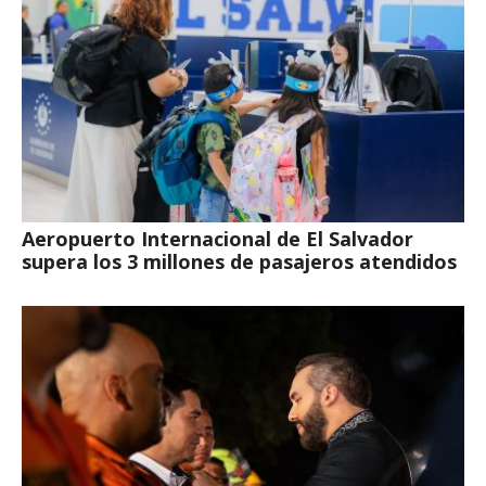
Aeropuerto Internacional de El Salvador
supera los 3 millones de pasajeros atendidos