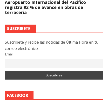
Aeropuerto Internacional del Pacífico
registra 92 % de avance en obras de
terracería
SUSCRIBETE
Suscribete y recibe las noticias de Última Hora en tu
correo electrónico.
Email
FACEBOOK