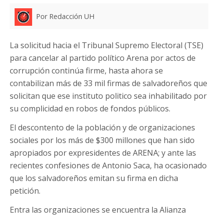
Por Redacción UH
La solicitud hacia el Tribunal Supremo Electoral (TSE)
para cancelar al partido político Arena por actos de
corrupción continúa firme, hasta ahora se
contabilizan más de 33 mil firmas de salvadoreños que
solicitan que ese instituto politico sea inhabilitado por
su complicidad en robos de fondos públicos.
El descontento de la población y de organizaciones
sociales por los más de $300 millones que han sido
apropiados por expresidentes de ARENA; y ante las
recientes confesiones de Antonio Saca, ha ocasionado
que los salvadoreños emitan su firma en dicha
petición.
Entra las organizaciones se encuentra la Alianza