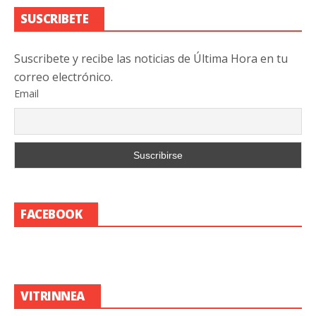
SUSCRIBETE
Suscribete y recibe las noticias de Última Hora en tu
correo electrónico.
Email
FACEBOOK
VITRINNEA