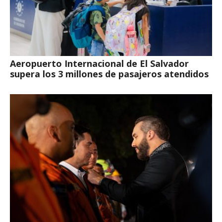
Aeropuerto Internacional de El Salvador
supera los 3 millones de pasajeros atendidos