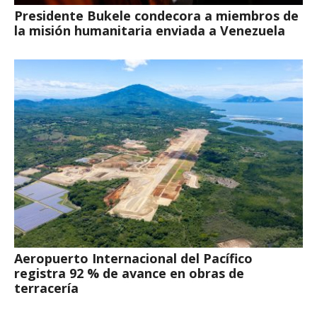
Presidente Bukele condecora a miembros de
la misión humanitaria enviada a Venezuela
Aeropuerto Internacional del Pacífico
registra 92 % de avance en obras de
terracería