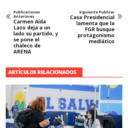
Publicaciones
Siguiente Publicar
Anteriores
Casa Presidencial
Carmen Aída
lamenta que la
Lazo deja a un
FGR busque
lado su partido, y
protagonismo
se pone el
mediático
chaleco de
ARENA
ARTÍCULOS RELACIONADOS