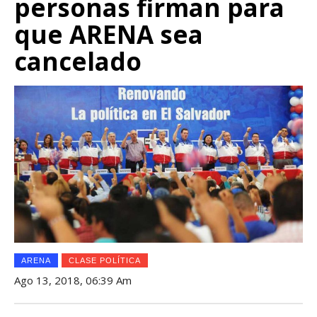
personas firman para
que ARENA sea
cancelado
ARENA
CLASE POLÍTICA
Ago 13, 2018, 06:39 Am