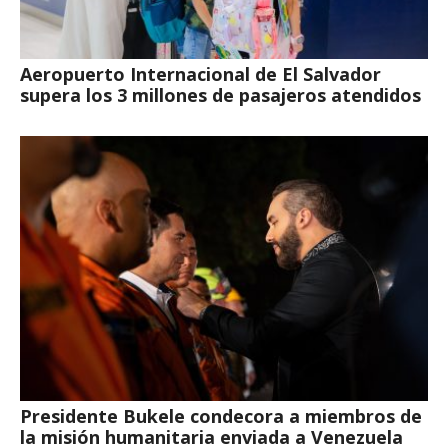
Aeropuerto Internacional de El Salvador
supera los 3 millones de pasajeros atendidos
Presidente Bukele condecora a miembros de
la misión humanitaria enviada a Venezuela