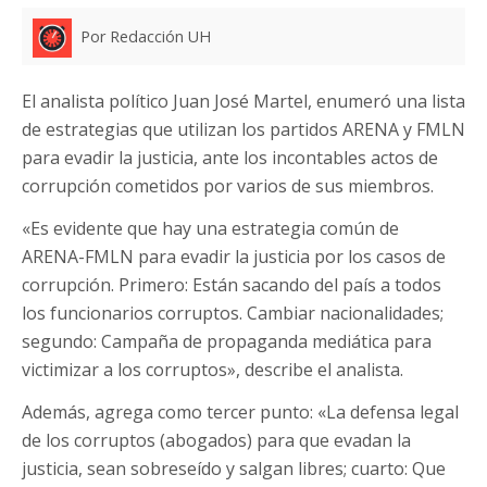
Por Redacción UH
El analista político Juan José Martel, enumeró una lista
de estrategias que utilizan los partidos ARENA y FMLN
para evadir la justicia, ante los incontables actos de
corrupción cometidos por varios de sus miembros.
«Es evidente que hay una estrategia común de
ARENA-FMLN para evadir la justicia por los casos de
corrupción. Primero: Están sacando del país a todos
los funcionarios corruptos. Cambiar nacionalidades;
segundo: Campaña de propaganda mediática para
victimizar a los corruptos», describe el analista.
Además, agrega como tercer punto: «La defensa legal
de los corruptos (abogados) para que evadan la
justicia, sean sobreseído y salgan libres; cuarto: Que