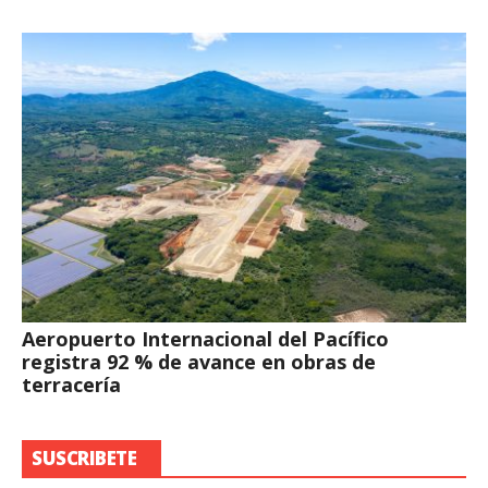
Aeropuerto Internacional del Pacífico
registra 92 % de avance en obras de
terracería
SUSCRIBETE