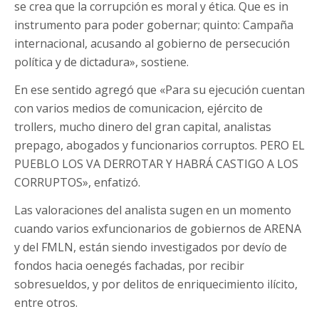
se crea que la corrupción es moral y ética. Que es in
instrumento para poder gobernar; quinto: Campaña
internacional, acusando al gobierno de persecución
política y de dictadura», sostiene.
En ese sentido agregó que «Para su ejecución cuentan
con varios medios de comunicacion, ejército de
trollers, mucho dinero del gran capital, analistas
prepago, abogados y funcionarios corruptos. PERO EL
PUEBLO LOS VA DERROTAR Y HABRÁ CASTIGO A LOS
CORRUPTOS», enfatizó.
Las valoraciones del analista sugen en un momento
cuando varios exfuncionarios de gobiernos de ARENA
y del FMLN, están siendo investigados por devío de
fondos hacia oenegés fachadas, por recibir
sobresueldos, y por delitos de enriquecimiento ilícito,
entre otros.