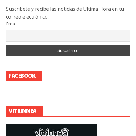
Suscribete y recibe las noticias de Última Hora en tu
correo electrónico.
Email
FACEBOOK
VITRINNEA