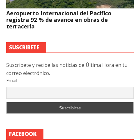
Aeropuerto Internacional del Pacífico
registra 92 % de avance en obras de
terracería
SUSCRIBETE
Suscribete y recibe las noticias de Última Hora en tu
correo electrónico.
Email
FACEBOOK