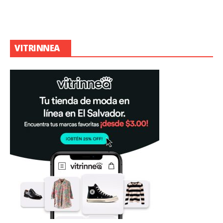
VITRINNEA