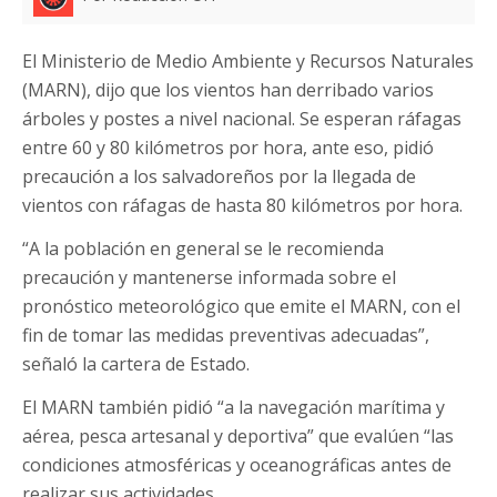
El Ministerio de Medio Ambiente y Recursos Naturales
(MARN), dijo que los vientos han derribado varios
árboles y postes a nivel nacional. Se esperan ráfagas
entre 60 y 80 kilómetros por hora, ante eso, pidió
precaución a los salvadoreños por la llegada de
vientos con ráfagas de hasta 80 kilómetros por hora.
“A la población en general se le recomienda
precaución y mantenerse informada sobre el
pronóstico meteorológico que emite el MARN, con el
fin de tomar las medidas preventivas adecuadas”,
señaló la cartera de Estado.
El MARN también pidió “a la navegación marítima y
aérea, pesca artesanal y deportiva” que evalúen “las
condiciones atmosféricas y oceanográficas antes de
realizar sus actividades.