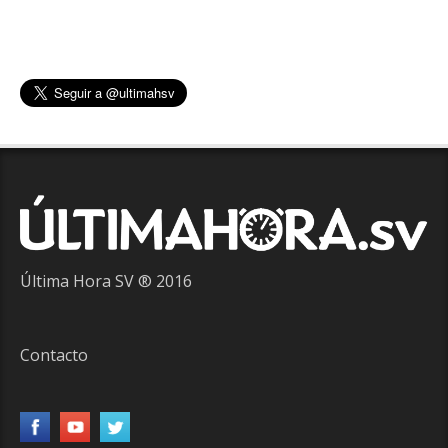
Última Hora SV ® 2016
Contacto