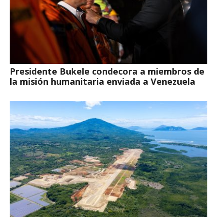
Presidente Bukele condecora a miembros de
la misión humanitaria enviada a Venezuela