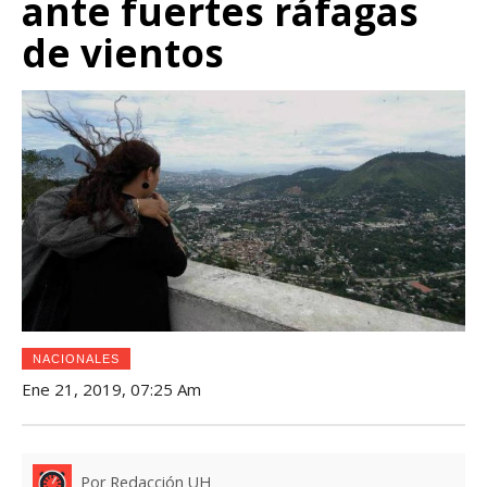
ante fuertes ráfagas
de vientos
NACIONALES
Ene 21, 2019, 07:25 Am
Por Redacción UH