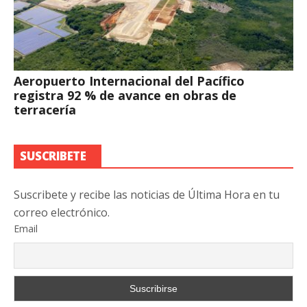
Aeropuerto Internacional del Pacífico
registra 92 % de avance en obras de
terracería
SUSCRIBETE
Suscribete y recibe las noticias de Última Hora en tu
correo electrónico.
Email