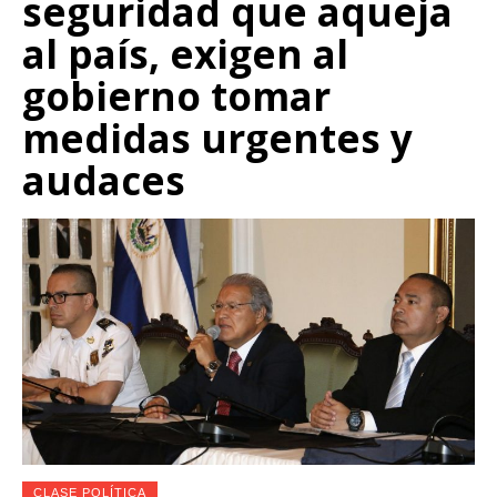
seguridad que aqueja
al país, exigen al
gobierno tomar
medidas urgentes y
audaces
CLASE POLÍTICA