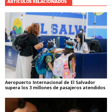
ARTÍCULOS RELACIONADOS
Aeropuerto Internacional de El Salvador
supera los 3 millones de pasajeros atendidos