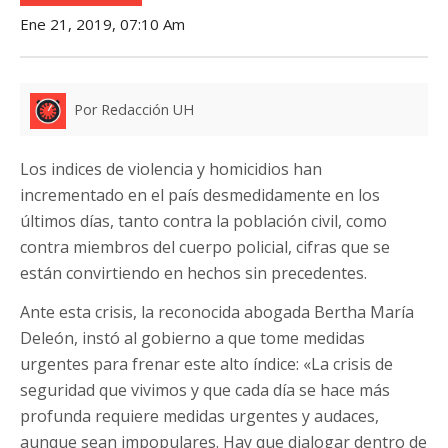
Ene 21, 2019, 07:10 Am
Por Redacción UH
Los indices de violencia y homicidios han
incrementado en el país desmedidamente en los
últimos días, tanto contra la población civil, como
contra miembros del cuerpo policial, cifras que se
están convirtiendo en hechos sin precedentes.
Ante esta crisis, la reconocida abogada Bertha María
Deleón, instó al gobierno a que tome medidas
urgentes para frenar este alto índice: «La crisis de
seguridad que vivimos y que cada día se hace más
profunda requiere medidas urgentes y audaces,
aunque sean impopulares. Hay que dialogar dentro de