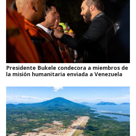
Presidente Bukele condecora a miembros de
la misión humanitaria enviada a Venezuela