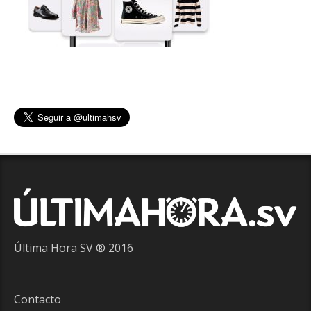
Última Hora SV ® 2016
Contacto