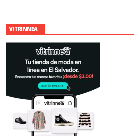
VITRINNEA