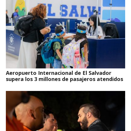
Aeropuerto Internacional de El Salvador
supera los 3 millones de pasajeros atendidos