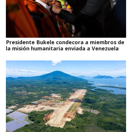
Presidente Bukele condecora a miembros de
la misión humanitaria enviada a Venezuela