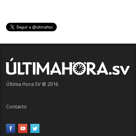
Última Hora SV ® 2016
Contacto