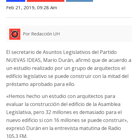
Feb 21, 2019, 09:28 Am
Por Redacción UH
El secretario de Asuntos Legislativos del Partido
NUEVAS IDEAS, Mario Durán, afirmó que de acuerdo a
un estudio realizado por un grupo de arquitectos el
edificio legislativo se puede construir con la mitad del
préstamo aprobado para ello.
«Hemos hecho un estudio con arquitectos para
evaluar la construcción del edificio de la Asamblea
Legislativa, pero 32 millones es demasiado para el
nuevo edificio si con 16 millones se puede construir»,
expresó Durán en la entrevista matutina de Radio
105.3 FM.