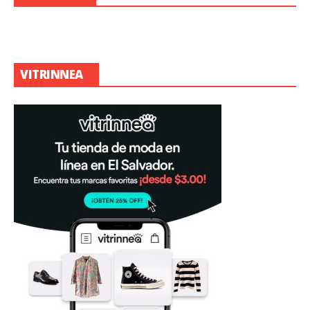
VITRINNEA