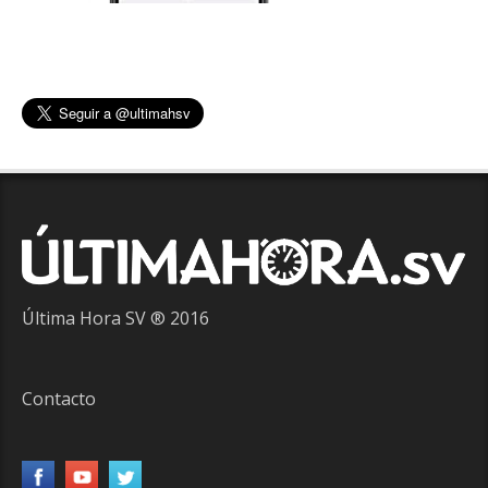
Última Hora SV ® 2016
Contacto