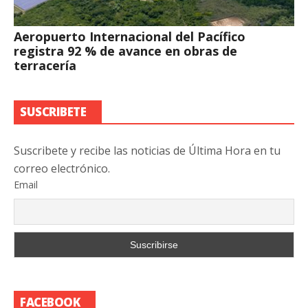
Aeropuerto Internacional del Pacífico
registra 92 % de avance en obras de
terracería
SUSCRIBETE
Suscribete y recibe las noticias de Última Hora en tu
correo electrónico.
Email
FACEBOOK