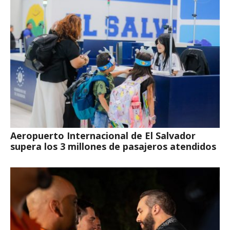
Aeropuerto Internacional de El Salvador
supera los 3 millones de pasajeros atendidos