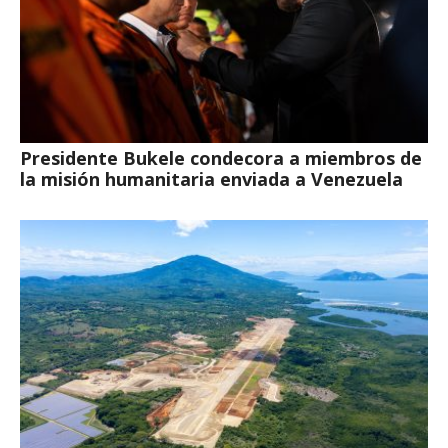
Presidente Bukele condecora a miembros de
la misión humanitaria enviada a Venezuela