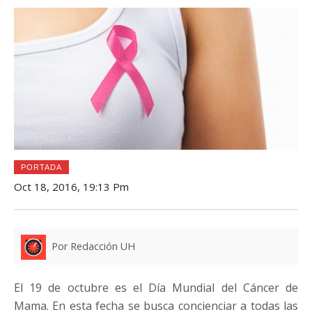
PORTADA
Oct 18, 2016, 19:13 Pm
Por Redacción UH
El 19 de octubre es el Día Mundial del Cáncer de
Mama. En esta fecha se busca concienciar a todas las