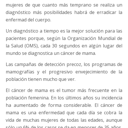
mujeres de que cuanto más temprano se realiza un
diagnóstico más posibilidades habrá de erradicar la
enfermad del cuerpo.
Un diagnóstico a tiempo es la mejor solución para las
pacientes porque, según la Organización Mundial de
la Salud (OMS), cada 30 segundos en algún lugar del
mundo se diagnostica un cáncer de mama.
Las campañas de detección precoz, los programas de
mamografías y el progresivo envejecimiento de la
población tienen mucho que ver.
El cáncer de mama es el tumor más frecuente en la
población femenina. En los últimos años su incidencia
ha aumentado de forma considerable. El cáncer de
mama es una enfermedad que cada día se cobra la
vida de muchas mujeres de todas las edades, aunque
sólo un 6% de los casos se da en menores de 35 años,