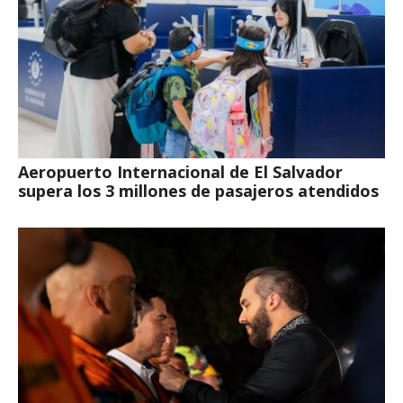
Aeropuerto Internacional de El Salvador
supera los 3 millones de pasajeros atendidos