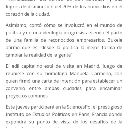
logros de disminución del 70% de los homicidios en el
corazón de la ciudad.
Asimismo, contó cómo se involucró en el mundo de
política y en una ideología progresista siendo él parte
de una familia de reconocidos empresarios, Bukele
afirmó que es “desde la política la mejor forma de
cambiar la realidad de la gente”.
El edil capitalino está de visita en Madrid, luego de
reunirse con su homóloga Manuela Carmena, con
quien firmó una carta de intención para establecer un
convenio entre ambas ciudades para encaminar
proyectos comunes.
Este jueves participará en la SciencesPo, el prestigioso
Instituto de Estudios Políticos en París, Francia donde
expondrá su punto de vista de los desafíos de la