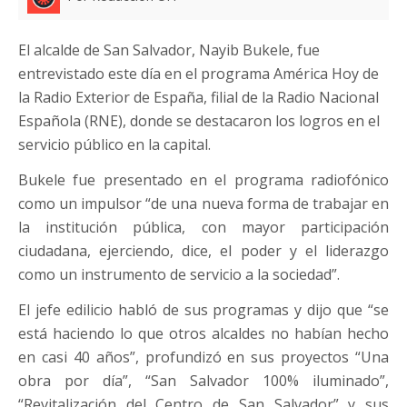
El alcalde de San Salvador, Nayib Bukele, fue
entrevistado este día en el programa América Hoy de
la Radio Exterior de España, filial de la Radio Nacional
Española (RNE), donde se destacaron los logros en el
servicio público en la capital.
Bukele fue presentado en el programa radiofónico
como un impulsor “de una nueva forma de trabajar en
la institución pública, con mayor participación
ciudadana, ejerciendo, dice, el poder y el liderazgo
como un instrumento de servicio a la sociedad”.
El jefe edilicio habló de sus programas y dijo que “se
está haciendo lo que otros alcaldes no habían hecho
en casi 40 años”, profundizó en sus proyectos “Una
obra por día”, “San Salvador 100% iluminado”,
“Revitalización del Centro de San Salvador” y sus