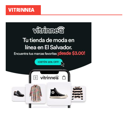
VITRINNEA