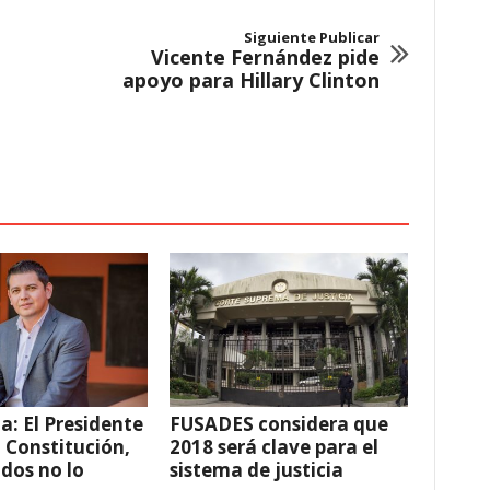
Siguiente Publicar
Vicente Fernández pide
apoyo para Hillary Clinton
a: El Presidente
FUSADES considera que
a Constitución,
2018 será clave para el
ados no lo
sistema de justicia