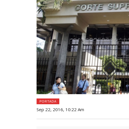
PORTADA
Sep 22, 2016, 10:22 Am