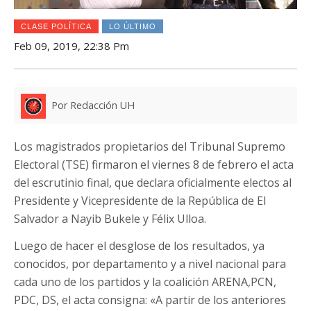
CLASE POLÍTICA
LO ÚLTIMO
Feb 09, 2019, 22:38 Pm
Por Redacción UH
Los magistrados propietarios del Tribunal Supremo
Electoral (TSE) firmaron el viernes 8 de febrero el acta
del escrutinio final, que declara oficialmente electos al
Presidente y Vicepresidente de la República de El
Salvador a Nayib Bukele y Félix Ulloa.
Luego de hacer el desglose de los resultados, ya
conocidos, por departamento y a nivel nacional para
cada uno de los partidos y la coalición ARENA,PCN,
PDC, DS, el acta consigna: «A partir de los anteriores