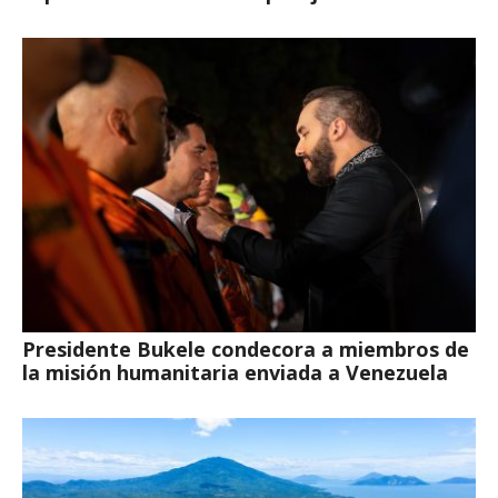
Presidente Bukele condecora a miembros de
la misión humanitaria enviada a Venezuela