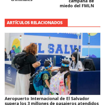
campaña de
miedo del FMLN
ARTÍCULOS RELACIONADOS
Aeropuerto Internacional de El Salvador
supera los 3 millones de pasajeros atendidos