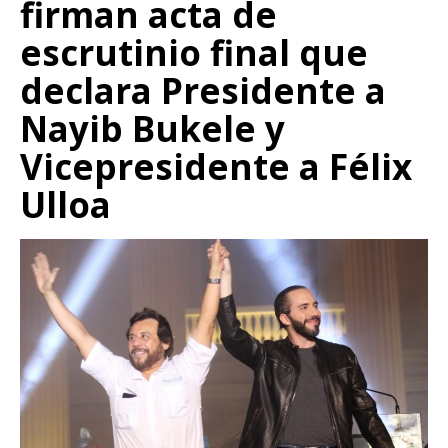
firman acta de
escrutinio final que
declara Presidente a
Nayib Bukele y
Vicepresidente a Félix
Ulloa