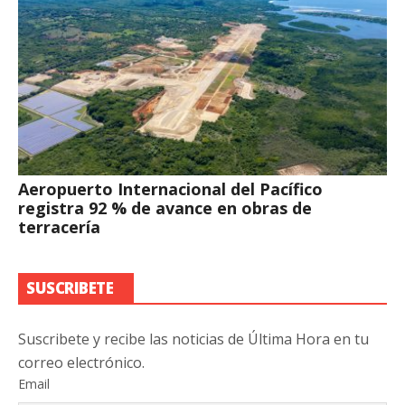
Aeropuerto Internacional del Pacífico
registra 92 % de avance en obras de
terracería
SUSCRIBETE
Suscribete y recibe las noticias de Última Hora en tu
correo electrónico.
Email