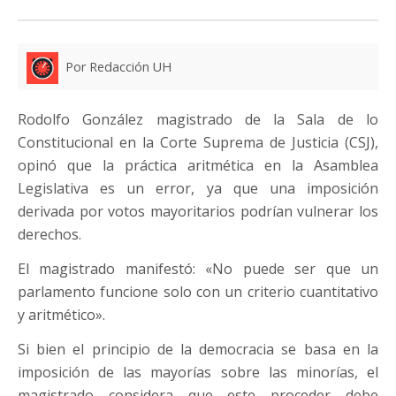
Por Redacción UH
Rodolfo González magistrado de la Sala de lo
Constitucional en la Corte Suprema de Justicia (CSJ),
opinó que la práctica aritmética en la Asamblea
Legislativa es un error, ya que una imposición
derivada por votos mayoritarios podrían vulnerar los
derechos.
El magistrado manifestó: «No puede ser que un
parlamento funcione solo con un criterio cuantitativo
y aritmético».
Si bien el principio de la democracia se basa en la
imposición de las mayorías sobre las minorías, el
magistrado considera que este proceder debe