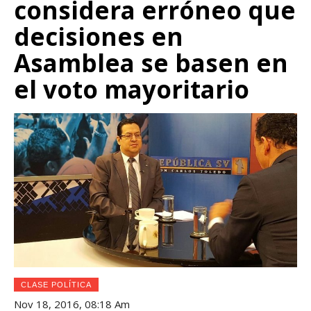
considera erróneo que
decisiones en
Asamblea se basen en
el voto mayoritario
CLASE POLÍTICA
Nov 18, 2016, 08:18 Am