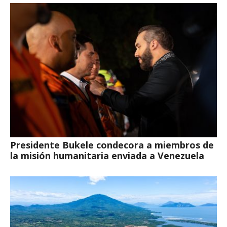
Presidente Bukele condecora a miembros de
la misión humanitaria enviada a Venezuela