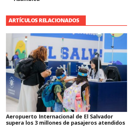
ARTÍCULOS RELACIONADOS
Aeropuerto Internacional de El Salvador
supera los 3 millones de pasajeros atendidos