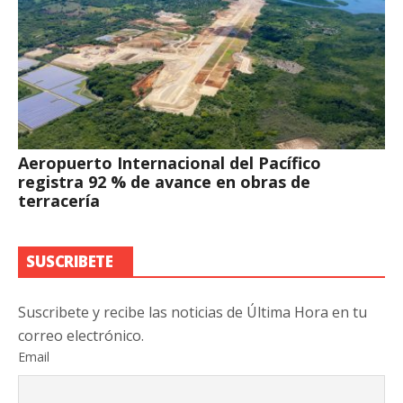
Aeropuerto Internacional del Pacífico
registra 92 % de avance en obras de
terracería
SUSCRIBETE
Suscribete y recibe las noticias de Última Hora en tu
correo electrónico.
Email