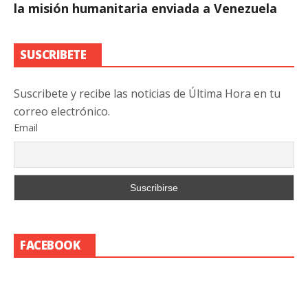
la misión humanitaria enviada a Venezuela
SUSCRIBETE
Suscribete y recibe las noticias de Última Hora en tu
correo electrónico.
Email
FACEBOOK