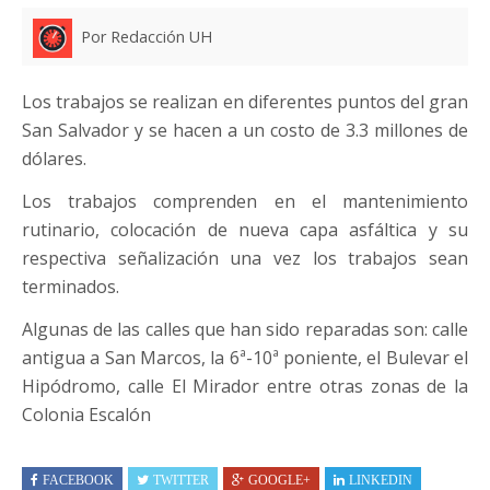
Por Redacción UH
Los trabajos se realizan en diferentes puntos del gran
San Salvador y se hacen a un costo de 3.3 millones de
dólares.
Los trabajos comprenden en el mantenimiento
rutinario, colocación de nueva capa asfáltica y su
respectiva señalización una vez los trabajos sean
terminados.
Algunas de las calles que han sido reparadas son: calle
antigua a San Marcos, la 6ª-10ª poniente, el Bulevar el
Hipódromo, calle El Mirador entre otras zonas de la
Colonia Escalón
FACEBOOK
TWITTER
GOOGLE+
LINKEDIN