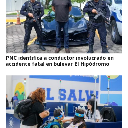
PNC identifica a conductor involucrado en
accidente fatal en bulevar El Hipódromo