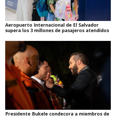
Aeropuerto Internacional de El Salvador
supera los 3 millones de pasajeros atendidos
Presidente Bukele condecora a miembros de