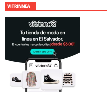
VITRINNEA