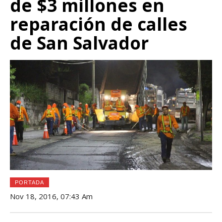
de $3 millones en
reparación de calles
de San Salvador
PORTADA
Nov 18, 2016, 07:43 Am