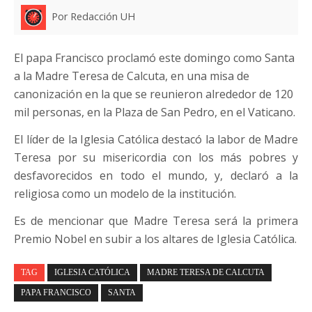
Por Redacción UH
El papa Francisco proclamó este domingo como Santa
a la Madre Teresa de Calcuta, en una misa de
canonización en la que se reunieron alrededor de 120
mil personas, en la Plaza de San Pedro, en el Vaticano.
El líder de la Iglesia Católica destacó la labor de Madre
Teresa por su misericordia con los más pobres y
desfavorecidos en todo el mundo, y, declaró a la
religiosa como un modelo de la institución.
Es de mencionar que Madre Teresa será la primera
Premio Nobel en subir a los altares de Iglesia Católica.
TAG
IGLESIA CATÓLICA
MADRE TERESA DE CALCUTA
PAPA FRANCISCO
SANTA