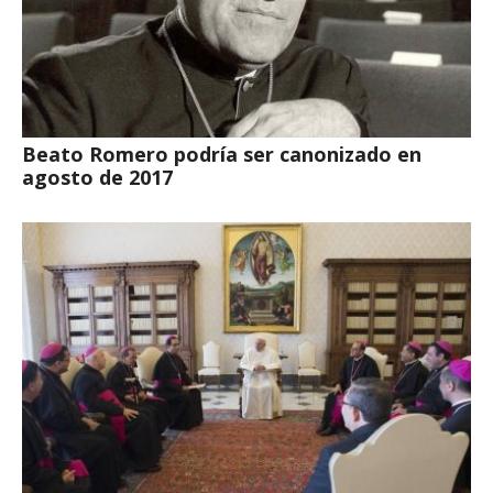
Beato Romero podría ser canonizado en
agosto de 2017