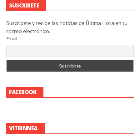
SUSCRIBETE
Suscribete y recibe las noticias de Última Hora en tu
correo electrónico.
Email
FACEBOOK
VITRINNEA