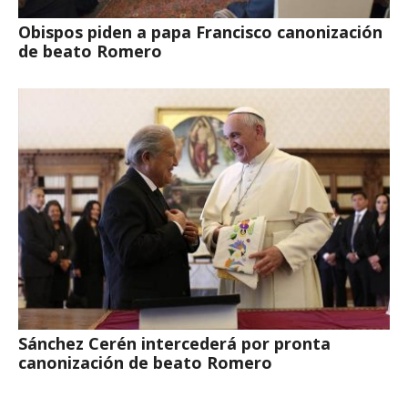
Obispos piden a papa Francisco canonización
de beato Romero
Sánchez Cerén intercederá por pronta
canonización de beato Romero