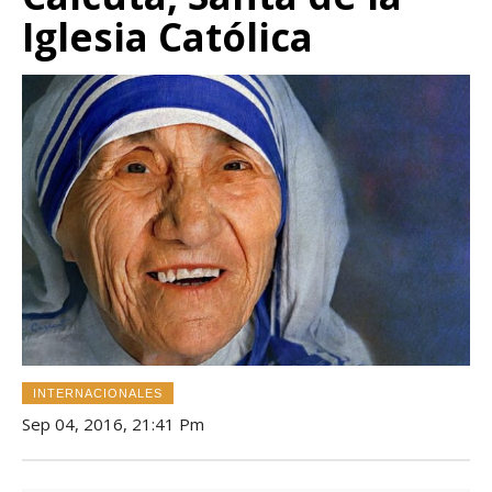
Iglesia Católica
INTERNACIONALES
Sep 04, 2016, 21:41 Pm