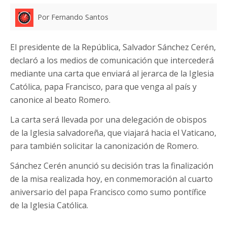
Por Fernando Santos
El presidente de la República, Salvador Sánchez Cerén,
declaró a los medios de comunicación que intercederá
mediante una carta que enviará al jerarca de la Iglesia
Católica, papa Francisco, para que venga al país y
canonice al beato Romero.
La carta será llevada por una delegación de obispos
de la Iglesia salvadoreña, que viajará hacia el Vaticano,
para también solicitar la canonización de Romero.
Sánchez Cerén anunció su decisión tras la finalización
de la misa realizada hoy, en conmemoración al cuarto
aniversario del papa Francisco como sumo pontífice
de la Iglesia Católica.