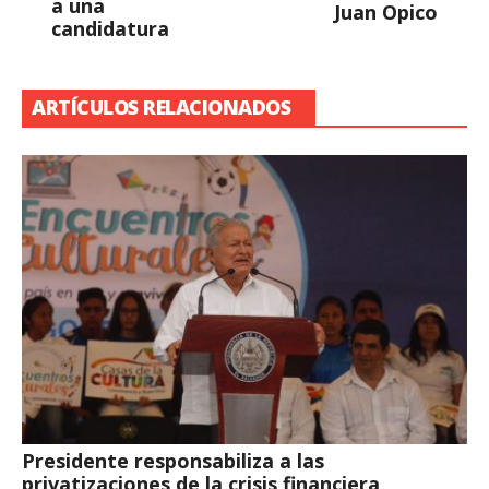
a una
Juan Opico
candidatura
ARTÍCULOS RELACIONADOS
Presidente responsabiliza a las
privatizaciones de la crisis financiera