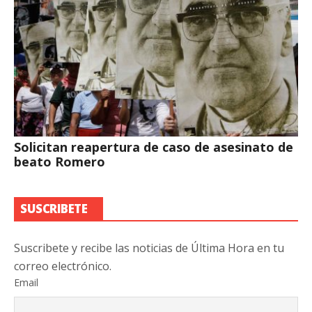
Solicitan reapertura de caso de asesinato de
beato Romero
SUSCRIBETE
Suscribete y recibe las noticias de Última Hora en tu
correo electrónico.
Email