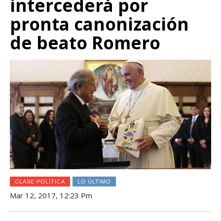
intercederá por
pronta canonización
de beato Romero
CLASE POLÍTICA
LO ÚLTIMO
Mar 12, 2017, 12:23 Pm