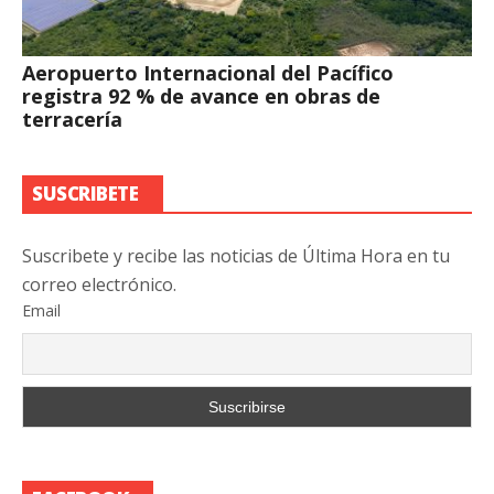
Aeropuerto Internacional del Pacífico
registra 92 % de avance en obras de
terracería
SUSCRIBETE
Suscribete y recibe las noticias de Última Hora en tu
correo electrónico.
Email