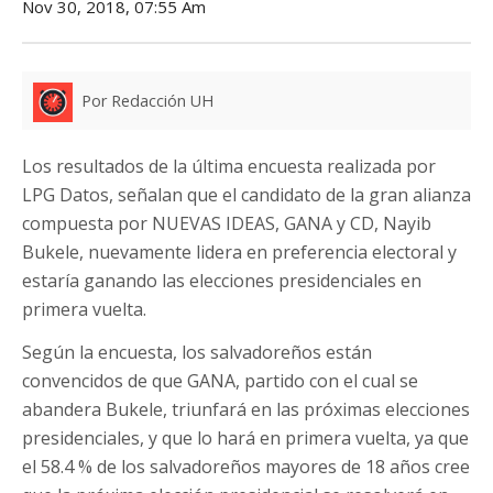
Nov 30, 2018, 07:55 Am
Por Redacción UH
Los resultados de la última encuesta realizada por
LPG Datos, señalan que el candidato de la gran alianza
compuesta por NUEVAS IDEAS, GANA y CD, Nayib
Bukele, nuevamente lidera en preferencia electoral y
estaría ganando las elecciones presidenciales en
primera vuelta.
Según la encuesta, los salvadoreños están
convencidos de que GANA, partido con el cual se
abandera Bukele, triunfará en las próximas elecciones
presidenciales, y que lo hará en primera vuelta, ya que
el 58.4 % de los salvadoreños mayores de 18 años cree