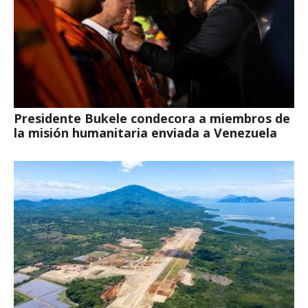
Presidente Bukele condecora a miembros de
la misión humanitaria enviada a Venezuela