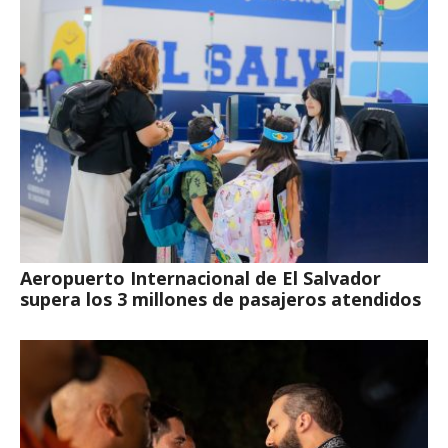
Aeropuerto Internacional de El Salvador
supera los 3 millones de pasajeros atendidos