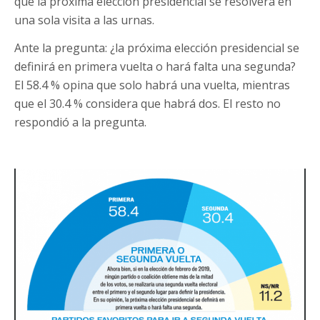
que la próxima elección presidencial se resolverá en
una sola visita a las urnas.
Ante la pregunta: ¿la próxima elección presidencial se
definirá en primera vuelta o hará falta una segunda?
El 58.4 % opina que solo habrá una vuelta, mientras
que el 30.4 % considera que habrá dos. El resto no
respondió a la pregunta.