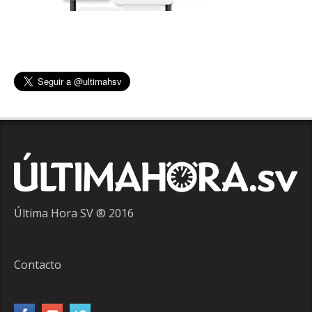
Última Hora SV ® 2016
Contacto