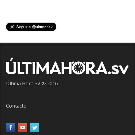
Última Hora SV ® 2016
Contacto