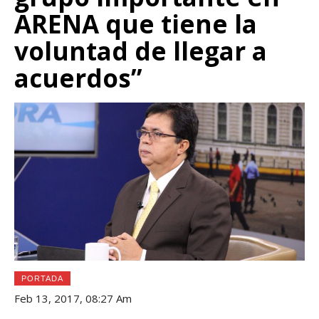
ARENA que tiene la
voluntad de llegar a
acuerdos”
PORTADA
Feb 13, 2017, 08:27 Am