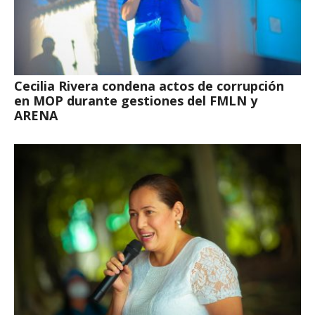
Cecilia Rivera condena actos de corrupción
en MOP durante gestiones del FMLN y
ARENA