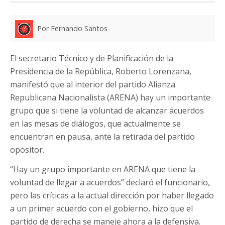
Por Fernando Santos
El secretario Técnico y de Planificación de la
Presidencia de la República, Roberto Lorenzana,
manifestó que al interior del partido Alianza
Republicana Nacionalista (ARENA) hay un importante
grupo que si tiene la voluntad de alcanzar acuerdos
en las mesas de diálogos, que actualmente se
encuentran en pausa, ante la retirada del partido
opositor.
“Hay un grupo importante en ARENA que tiene la
voluntad de llegar a acuerdos” declaró el funcionario,
pero las críticas a la actual dirección por haber llegado
a un primer acuerdo con el gobierno, hizo que el
partido de derecha se maneje ahora a la defensiva.