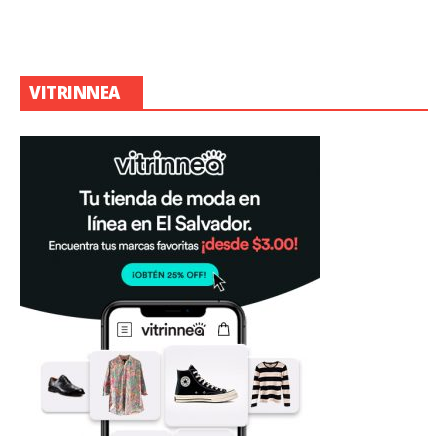
VITRINNEA