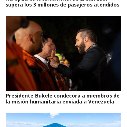
supera los 3 millones de pasajeros atendidos
Presidente Bukele condecora a miembros de
la misión humanitaria enviada a Venezuela