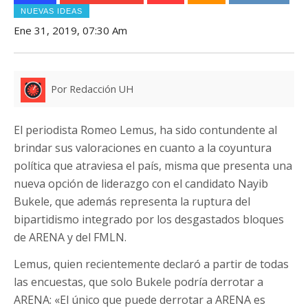
NUEVAS IDEAS
Ene 31, 2019, 07:30 Am
Por Redacción UH
El periodista Romeo Lemus, ha sido contundente al
brindar sus valoraciones en cuanto a la coyuntura
política que atraviesa el país, misma que presenta una
nueva opción de liderazgo con el candidato Nayib
Bukele, que además representa la ruptura del
bipartidismo integrado por los desgastados bloques
de ARENA y del FMLN.
Lemus, quien recientemente declaró a partir de todas
las encuestas, que solo Bukele podría derrotar a
ARENA: «El único que puede derrotar a ARENA es