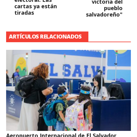
victoria del
cartas ya están
pueblo
tiradas
salvadoreño"
ARTÍCULOS RELACIONADOS
Aeropuerto Internacional de El Salvador