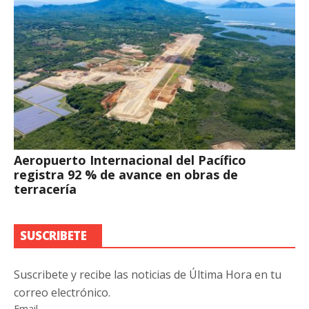
Aeropuerto Internacional del Pacífico
registra 92 % de avance en obras de
terracería
SUSCRIBETE
Suscribete y recibe las noticias de Última Hora en tu
correo electrónico.
Email