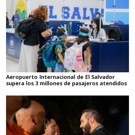
Aeropuerto Internacional de El Salvador
supera los 3 millones de pasajeros atendidos