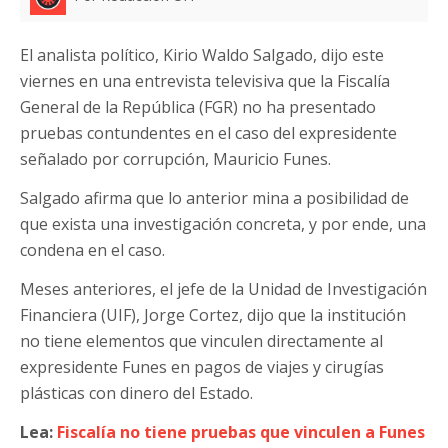
El analista político, Kirio Waldo Salgado, dijo este
viernes en una entrevista televisiva que la Fiscalía
General de la República (FGR) no ha presentado
pruebas contundentes en el caso del expresidente
señalado por corrupción, Mauricio Funes.
Salgado afirma que lo anterior mina a posibilidad de
que exista una investigación concreta, y por ende, una
condena en el caso.
Meses anteriores, el jefe de la Unidad de Investigación
Financiera (UIF), Jorge Cortez, dijo que la institución
no tiene elementos que vinculen directamente al
expresidente Funes en pagos de viajes y cirugías
plásticas con dinero del Estado.
Lea:
Fiscalía no tiene pruebas que vinculen a Funes