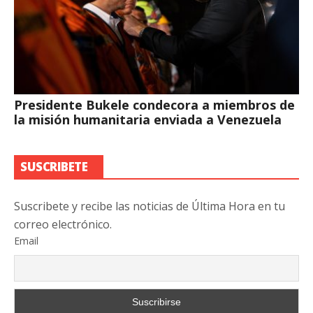
Presidente Bukele condecora a miembros de
la misión humanitaria enviada a Venezuela
SUSCRIBETE
Suscribete y recibe las noticias de Última Hora en tu
correo electrónico.
Email