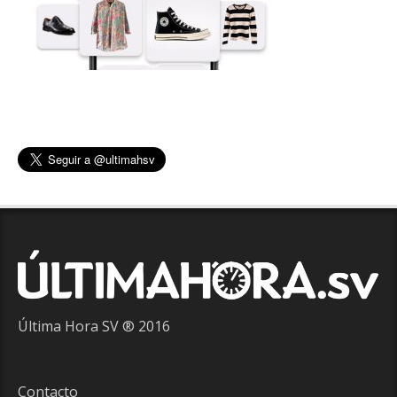
Última Hora SV ® 2016
Contacto