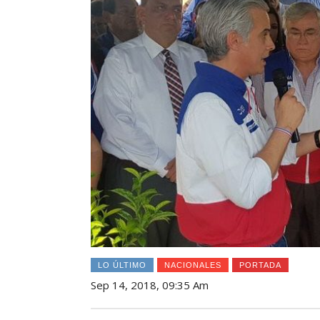
LO ÚLTIMO
NACIONALES
PORTADA
Sep 14, 2018, 09:35 Am