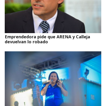
Emprendedora pide que ARENA y Calleja
devuelvan lo robado