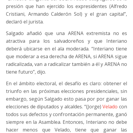
presión que han ejercido los expresidentes (Alfredo
Cristiani, Armando Calderón Sol) y el gran capital”,
declaró el jurista.
Salgado añadió que una ARENA extremista no es
atractiva para los salvadoreños y que Interiano
deberá ubicarse en el ala moderada. “Interiano tiene
que moderar a esa derecha de ARENA, si ARENA sigue
radicalizada, van a radicalizar también a él y ARENA no
tiene futuro”, dijo.
En el ámbito electoral, el desafío es claro: obtener el
triunfo en las próximas elecciones presidenciales, sin
embargo, según Salgado esto pasa por por ganar las
elecciones de diputados y alcaldes. “(Jorge)
Velado
con
todos sus defectos y confrontación permanente, ganó
siempre en la Asamblea. Entonces, Interiano no debe
hacer menos que Velado, tiene que ganar las