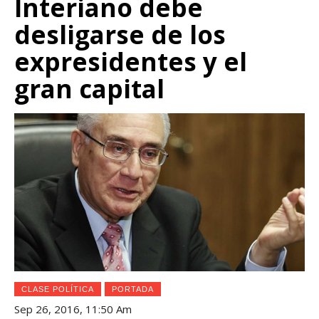
Interiano debe
desligarse de los
expresidentes y el
gran capital
CLASE POLÍTICA
PORTADA
Sep 26, 2016, 11:50 Am