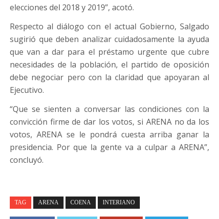
elecciones del 2018 y 2019”, acotó.
Respecto al diálogo con el actual Gobierno, Salgado
sugirió que deben analizar cuidadosamente la ayuda
que van a dar para el préstamo urgente que cubre
necesidades de la población, el partido de oposición
debe negociar pero con la claridad que apoyaran al
Ejecutivo.
“Que se sienten a conversar las condiciones con la
convicción firme de dar los votos, si ARENA no da los
votos, ARENA se le pondrá cuesta arriba ganar la
presidencia. Por que la gente va a culpar a ARENA”,
concluyó.
TAG
ARENA
COENA
INTERIANO