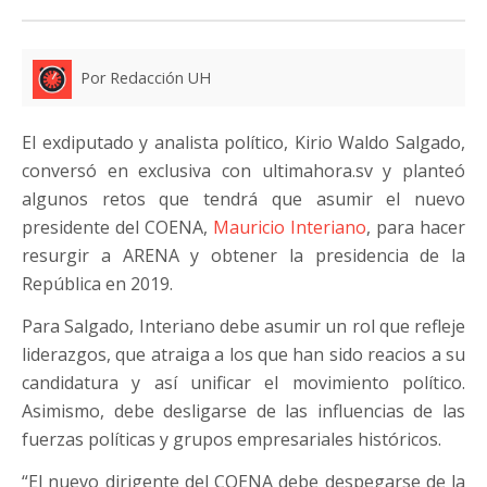
Por Redacción UH
El exdiputado y analista político, Kirio Waldo Salgado,
conversó en exclusiva con ultimahora.sv y planteó
algunos retos que tendrá que asumir el nuevo
presidente del COENA,
Mauricio Interiano
, para hacer
resurgir a ARENA y obtener la presidencia de la
República en 2019.
Para Salgado, Interiano debe asumir un rol que refleje
liderazgos, que atraiga a los que han sido reacios a su
candidatura y así unificar el movimiento político.
Asimismo, debe desligarse de las influencias de las
fuerzas políticas y grupos empresariales históricos.
“El nuevo dirigente del COENA debe despegarse de la