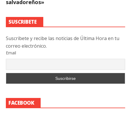
salvadoreños»
SUSCRIBETE
Suscribete y recibe las noticias de Última Hora en tu
correo electrónico.
Email
FACEBOOK