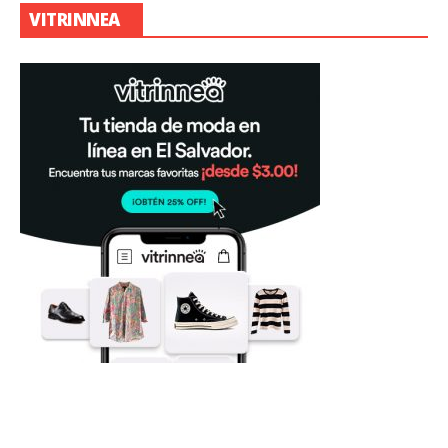
VITRINNEA