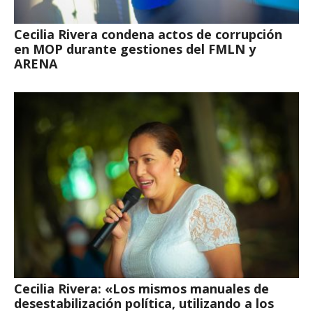
Cecilia Rivera condena actos de corrupción
en MOP durante gestiones del FMLN y
ARENA
Cecilia Rivera: «Los mismos manuales de
desestabilización política, utilizando a los