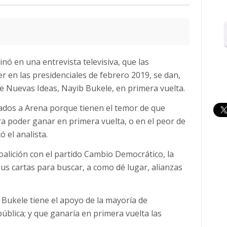
pinó en una entrevista televisiva, que las
r en las presidenciales de febrero 2019, se dan,
de Nuevas Ideas, Nayib Bukele, en primera vuelta.
iados a Arena porque tienen el temor de que
 poder ganar en primera vuelta, o en el peor de
 el analista.
alición con el partido Cambio Democrático, la
us cartas para buscar, a como dé lugar, alianzas
Bukele tiene el apoyo de la mayoría de
ública; y que ganaría en primera vuelta las