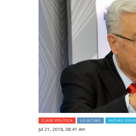
CLASE POLÍTICA
LO ÚLTIMO
NUEVAS IDEAS
Jul 21, 2018, 08:41 Am