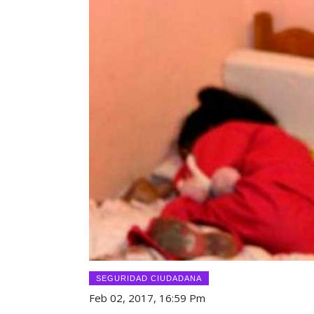
SEGURIDAD CIUDADANA
Feb 02, 2017, 16:59 Pm