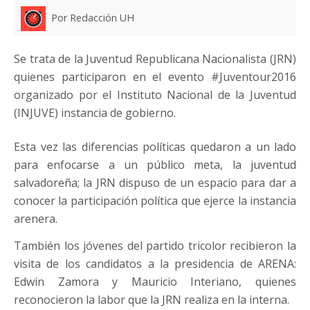
Por Redacción UH
Se trata de la Juventud Republicana Nacionalista (JRN)
quienes participaron en el evento #Juventour2016
organizado por el Instituto Nacional de la Juventud
(INJUVE) instancia de gobierno.
Esta vez las diferencias políticas quedaron a un lado
para enfocarse a un público meta, la juventud
salvadoreña; la JRN dispuso de un espacio para dar a
conocer la participación política que ejerce la instancia
arenera.
También los jóvenes del partido tricolor recibieron la
visita de los candidatos a la presidencia de ARENA:
Edwin Zamora y Mauricio Interiano, quienes
reconocieron la labor que la JRN realiza en la interna.