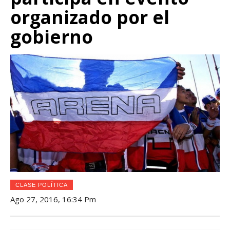
organizado por el
gobierno
CLASE POLÍTICA
Ago 27, 2016, 16:34 Pm