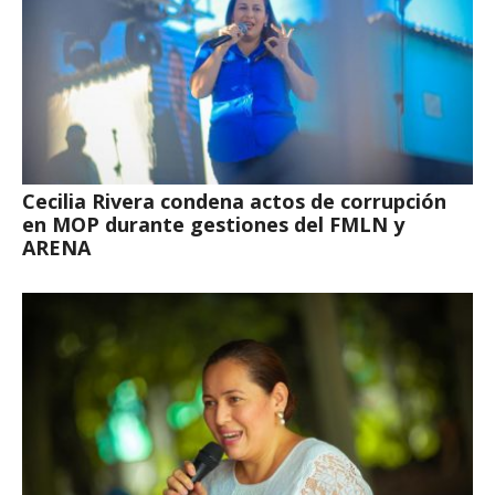
Cecilia Rivera condena actos de corrupción
en MOP durante gestiones del FMLN y
ARENA