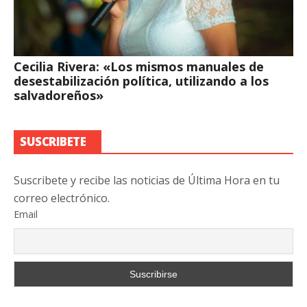
Cecilia Rivera: «Los mismos manuales de
desestabilización política, utilizando a los
salvadoreños»
SUSCRIBETE
Suscribete y recibe las noticias de Última Hora en tu
correo electrónico.
Email