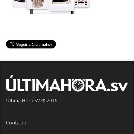
Última Hora SV ® 2016
Contacto