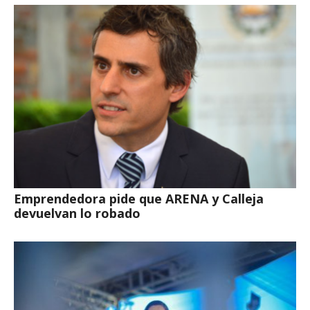
Emprendedora pide que ARENA y Calleja
devuelvan lo robado