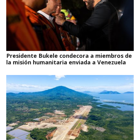
Presidente Bukele condecora a miembros de
la misión humanitaria enviada a Venezuela