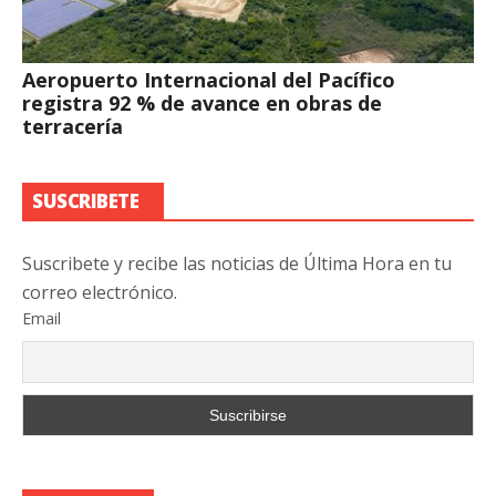
Aeropuerto Internacional del Pacífico
registra 92 % de avance en obras de
terracería
SUSCRIBETE
Suscribete y recibe las noticias de Última Hora en tu
correo electrónico.
Email