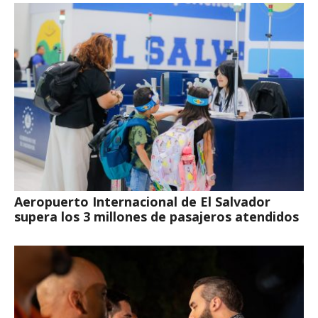
Aeropuerto Internacional de El Salvador
supera los 3 millones de pasajeros atendidos