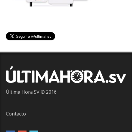
Última Hora SV ® 2016
Contacto