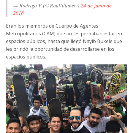
— Rodrigo V (@RouVillanew)
24 de junio de
2018
Eran los miembros de Cuerpo de Agentes
Metropolitanos (CAM) que no les permitían estar en
espacios públicos, hasta que llegó Nayib Bukele que
les brindó la oportunidad de desarrollarse en los
espacios públicos.