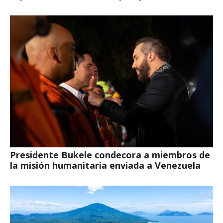
Presidente Bukele condecora a miembros de
la misión humanitaria enviada a Venezuela