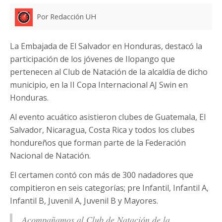
Por Redacción UH
La Embajada de El Salvador en Honduras, destacó la
participación de los jóvenes de Ilopango que
pertenecen al Club de Natación de la alcaldía de dicho
municipio, en la II Copa Internacional AJ Swin en
Honduras.
Al evento acuático asistieron clubes de Guatemala, El
Salvador, Nicaragua, Costa Rica y todos los clubes
hondureños que forman parte de la Federación
Nacional de Natación.
El certamen contó con más de 300 nadadores que
compitieron en seis categorías; pre Infantil, Infantil A,
Infantil B, Juvenil A, Juvenil B y Mayores.
Acompañamos al Club de Natación de la