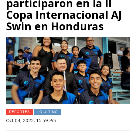
participaron en la II
Copa Internacional AJ
Swin en Honduras
DEPORTES
LO ÚLTIMO
Oct 04, 2022, 15:59 Pm