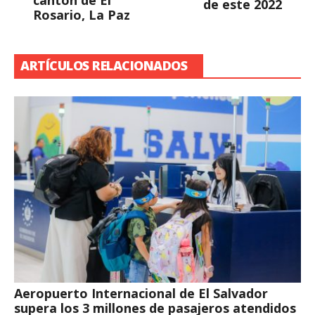
cantón de El
de este 2022
Rosario, La Paz
ARTÍCULOS RELACIONADOS
Aeropuerto Internacional de El Salvador
supera los 3 millones de pasajeros atendidos