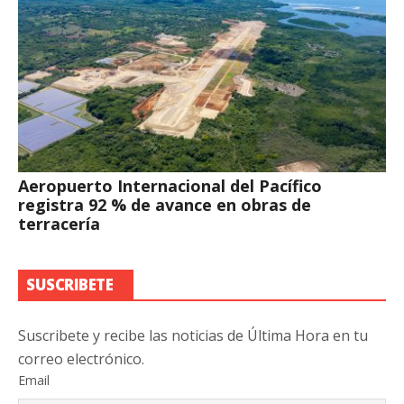
Aeropuerto Internacional del Pacífico
registra 92 % de avance en obras de
terracería
SUSCRIBETE
Suscribete y recibe las noticias de Última Hora en tu
correo electrónico.
Email